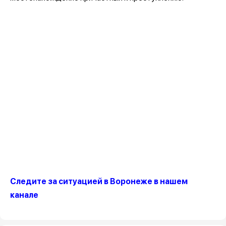
Следите за ситуацией в Воронеже в нашем
канале