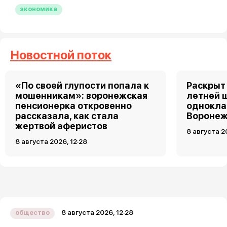
экономика
Новостной поток
«По своей глупости попала к
Раскрыт 
мошенникам»: воронежская
летней 
пенсионерка откровенно
однокла
рассказала, как стала
Воронеж
жертвой аферистов
8 августа 2
8 августа 2026, 12:28
8 августа 2026, 12:28
общество