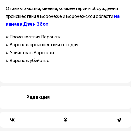
Отзывы, эмоции, мнения, комментарии и обсуждения
происшествий в Воронеже и Воронежской области
на
канале Дзен 36on
# Происшествия Воронеж
# Воронеж происшествия сегодня
# Убийства в Воронеже
# Воронеж убийство
Редакция