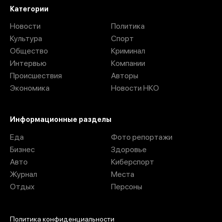
Категории
Новости
Политика
Культура
Спорт
Общество
Криминал
Интервью
Компании
Происшествия
Авторы
Экономика
Новости НКО
Информационные разделы
Еда
Фото репортажи
Бизнес
Здоровье
Авто
Киберспорт
Журнал
Места
Отдых
Персоны
Политика конфиденциальности