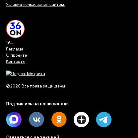
Условия пользования сайтом.
16+
Реклама
О проекте
Контакты
©2026 Все права защищены
Подпишись на наши каналы
Max
Vk
Ok
Dzen
Telegram
Связаться с редакцией