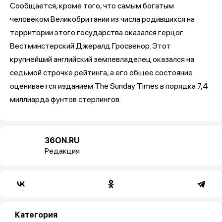
Сообщается, кроме того, что самым богатым
человеком Великобритании из числа родившихся на
территории этого государства оказался герцог
Вестминстерский Джералд Гросвенор. Этот
крупнейший английский землевладелец оказался на
седьмой строчке рейтинга, а его общее состояние
оценивается изданием The Sunday Times в порядка 7,4
миллиарда фунтов стерлингов.
36ON.RU
Редакция
Категория