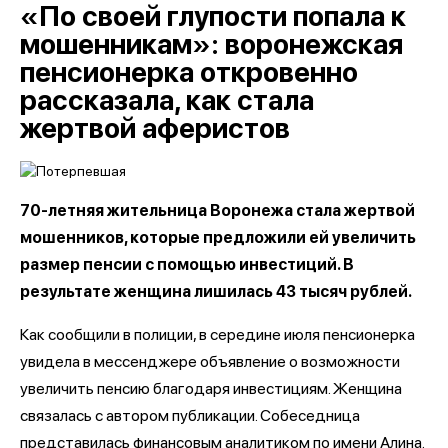
«По своей глупости попала к
мошенникам»: воронежская
пенсионерка откровенно
рассказала, как стала
жертвой аферистов
70-летняя жительница Воронежа стала жертвой
мошенников, которые предложили ей увеличить
размер пенсии с помощью инвестиций. В
результате женщина лишилась 43 тысяч рублей.
Как сообщили в полиции, в середине июля пенсионерка
увидела в мессенджере объявление о возможности
увеличить пенсию благодаря инвестициям. Женщина
связалась с автором публикации. Собеседница
представилась финансовым аналитиком по имени Алина.