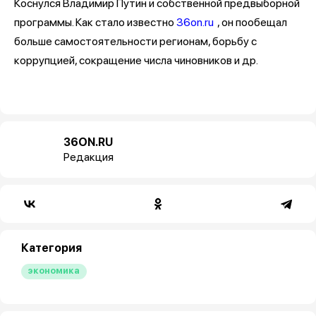
Коснулся Владимир Путин и собственной предвыборной
программы. Как стало известно
36on.ru
, он пообещал
больше самостоятельности регионам, борьбу с
коррупцией, сокращение числа чиновников и др.
36ON.RU
Редакция
Категория
экономика