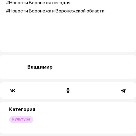
#Новости Воронежа сегодня
#Новости Воронежа и Воронежской области
Владимир
Категория
культура