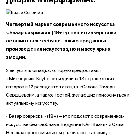
Четвертый маркет современного искусства
«Базар совриска» (18+) успешно завершился,
оставив после себя не только проданные
произведения искусства, но и массу ярких
эмоций.
2 августа площадка, которую предоставил
«Митбоулинг Клуб», объединила 13 воронежских
авторов и 12 резидентов стенда «Салона Тамары
Сердцевой», а также гостей, желающих прикоснуться к
актуальному искусству.
«Базар совриска» (18+) – это подкаст о современном
искусстве без снобизма. Ведущие Юля Вязких и Саша
Невская простым языком разбирают, как живут