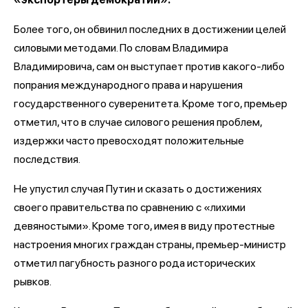
Более того, он обвинил последних в достижении целей
силовыми методами. По словам Владимира
Владимировича, сам он выступает против какого-либо
попрания международного права и нарушения
государственного суверенитета. Кроме того, премьер
отметил, что в случае силового решения проблем,
издержки часто превосходят положительные
последствия.
Не упустил случая Путин и сказать о достижениях
своего правительства по сравнению с «лихими
девяностыми». Кроме того, имея в виду протестные
настроения многих граждан страны, премьер-министр
отметил пагубность разного рода исторических
рывков.