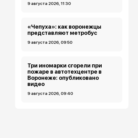
9 августа 2026, 11:30
«Чепуха»: как воронежцы
представляют метробус
9 августа 2026, 09:50
Три иномарки сгорели при
пожаре в автотехцентре в
Воронеже: опубликовано
видео
9 августа 2026, 09:40