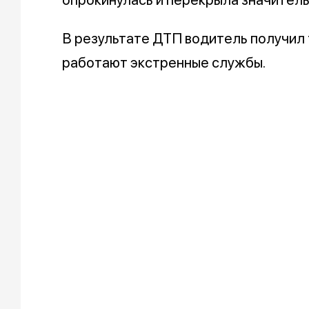
В результате ДТП водитель получил
работают экстренные службы.