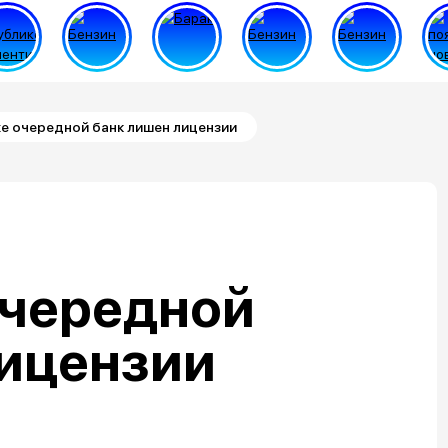
е очередной банк лишен лицензии
очередной
лицензии