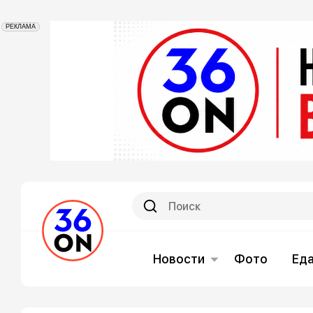
РЕКЛАМА
Новости
Фото
Ед