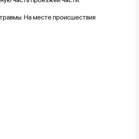
 травмы. На месте происшествия