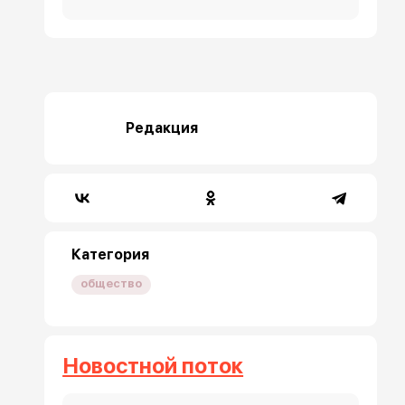
Редакция
Категория
общество
Новостной поток