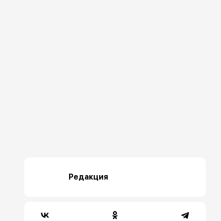
Редакция