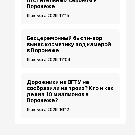
отопительным сезоном в
Воронеже
6 августа 2026, 17:15
Бесцеремонный бьюти-вор
вынес косметику под камерой
в Воронеже
6 августа 2026, 17:04
Дорожники из ВГТУ не
сообразили на троих? Кто и как
делил 10 миллионов в
Воронеже?
6 августа 2026, 16:12