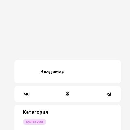
Владимир
Категория
культура