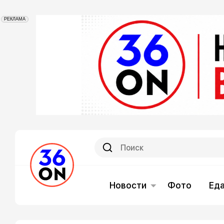
РЕКЛАМА
Новости
Фото
Ед