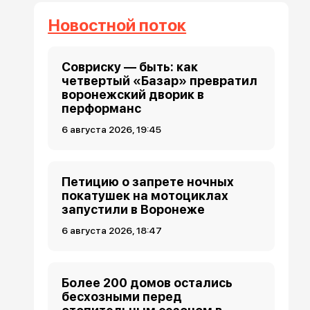
Новостной поток
Совриску — быть: как
четвертый «Базар» превратил
воронежский дворик в
перформанс
6 августа 2026, 19:45
Петицию о запрете ночных
покатушек на мотоциклах
запустили в Воронеже
6 августа 2026, 18:47
Более 200 домов остались
бесхозными перед