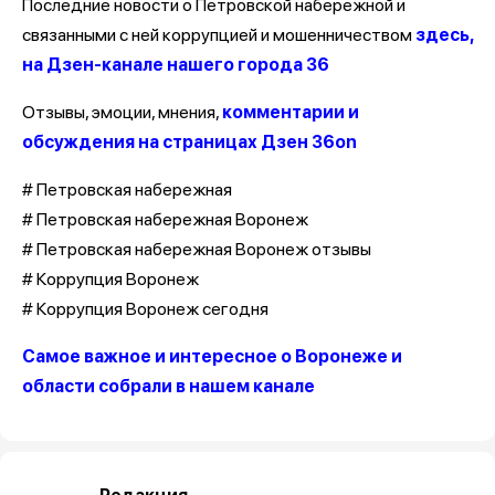
Последние новости о Петровской набережной и
связанными с ней коррупцией и мошенничеством
здесь,
на Дзен-канале нашего города 36
Отзывы, эмоции, мнения,
комментарии и
обсуждения на страницах Дзен 36on
# Петровская набережная
# Петровская набережная Воронеж
# Петровская набережная Воронеж отзывы
# Коррупция Воронеж
# Коррупция Воронеж сегодня
Самое важное и интересное о Воронеже и
области собрали в нашем канале