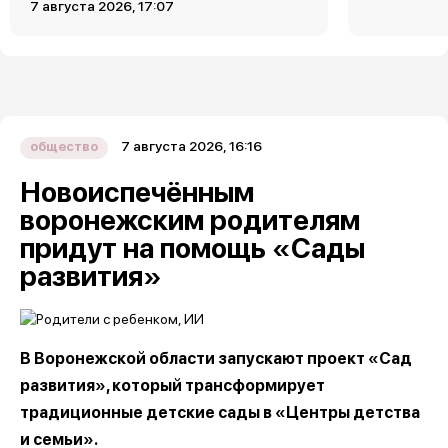
7 августа 2026, 17:07
7 августа 2026, 16:16
общество
Новоиспечённым
воронежским родителям
придут на помощь «Сады
развития»
В Воронежской области запускают проект «Сад
развития», который трансформирует
традиционные детские сады в «Центры детства
и семьи».