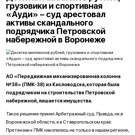
грузовики и спортивная
«Ауди» – суд арестовал
активы скандального
подрядчика Петровской
набережной в Воронеже
АО «Передвижная механизированная колонна
№38» (ПМК-38) из Кисловодска, которая была
подрядчиком на строительстве Петровской
набережной, лишается имущества.
Такое решение принял Арбитражный суд. Правда, не в
Воронежской области, а в Ставропольском крае.
Претензии к ПМК накопились не только в нашем регионе,