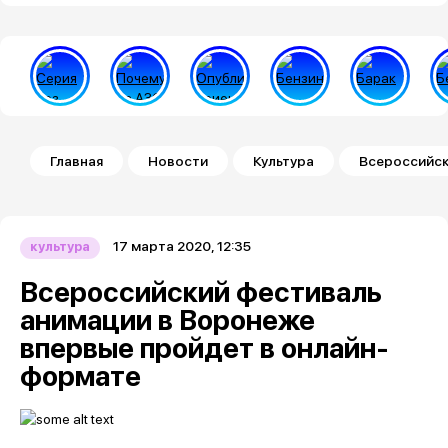
Строка навигации
Главная
Новости
Культура
Всероссийск
17 марта 2020, 12:35
культура
Всероссийский фестиваль
анимации в Воронеже
впервые пройдет в онлайн-
формате