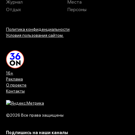
Журнал
Места
Отдых
Персоны
Политика конфиденциальности
Условия пользования сайтом.
16+
Реклама
О проекте
Контакты
©2026 Все права защищены
Подпишись на наши каналы