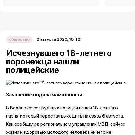
8 августа 2026, 18:48
общество
Исчезнувшего 18-летнего
воронежца нашли
полицейские
Заявление подала мама юноши.
В Воронеже сотрудники полиции нашли 18-летнего
парня, который перестал выходить на связь 6 августа.
Как сообщили в региональном управлении МВД, сейчас
жизни и здоровью молодого человека ничего не