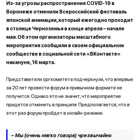
Из-за угрозы распространения COVID-19 в
Воронеже отменили Всероссийский фестиваль
японской анимации, который ежегодно проходит
в столице Черноземья в конце апреля – начале
мая. Об этом организаторы масштабного
мероприятия сообщили в своем официальном
сообществе в социальной сети «ВКонтакте»
накануне, 16 марта.
Представители оргкомитета подчеркнули, что впервые
за 20 лет провести форум в привычном формате не
получится. Однако это не значит, что мероприятие
придется отменить в принципе. Предполагается, что в
этот раз форум пройдет в онлайн-режиме.
– Мы (очень мягко говоря) чрезвычайно