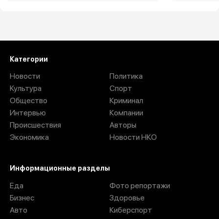
Загрузить ещё
Категории
Новости
Политика
Культура
Спорт
Общество
Криминал
Интервью
Компании
Происшествия
Авторы
Экономика
Новости НКО
Информационные разделы
Еда
Фото репортажи
Бизнес
Здоровье
Авто
Киберспорт