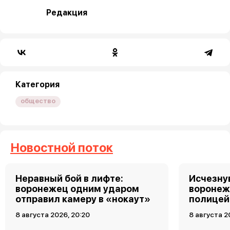
Редакция
Категория
общество
Новостной поток
Неравный бой в лифте:
Исчезну
воронежец одним ударом
воронеж
отправил камеру в «нокаут»
полицей
8 августа 2026, 20:20
8 августа 2