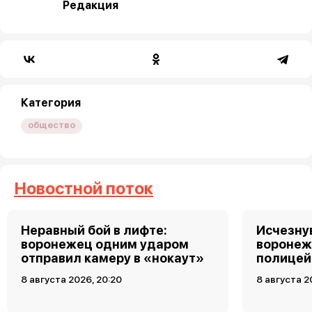
Редакция
Категория
общество
Новостной поток
Неравный бой в лифте:
Исчезну
воронежец одним ударом
воронеж
отправил камеру в «нокаут»
полицей
8 августа 2026, 20:20
8 августа 2