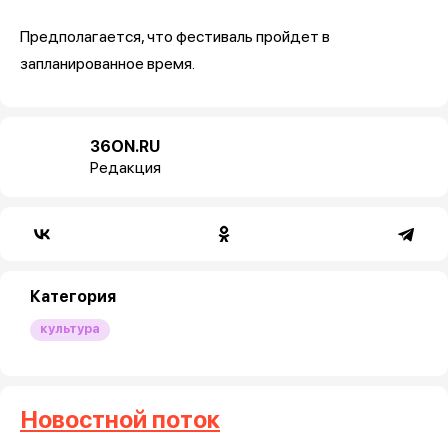
Предполагается, что фестиваль пройдет в
запланированное время.
36ON.RU
Редакция
Категория
культура
Новостной поток