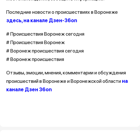
Последние новости о происшествиях в Воронеже
здесь, на канале Дзен-36on
# Происшествия Воронеж сегодня
# Происшествия Воронеж
# Воронеж происшествия сегодня
# Воронеж происшествия
Отзывы, эмоции, мнения, комментарии и обсуждения
происшествий в Воронеже и Воронежской области
на
канале Дзен 36on