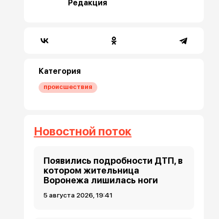
Редакция
Категория
происшествия
Новостной поток
Появились подробности ДТП, в
котором жительница
Воронежа лишилась ноги
5 августа 2026, 19:41