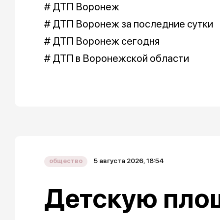
# ДТП Воронеж
# ДТП Воронеж за последние сутки
# ДТП Воронеж сегодня
# ДТП в Воронежской области
5 августа 2026, 18:54
общество
Детскую пло