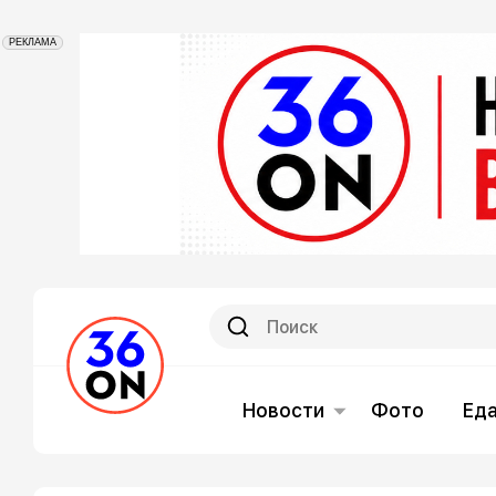
РЕКЛАМА
Новости
Фото
Ед