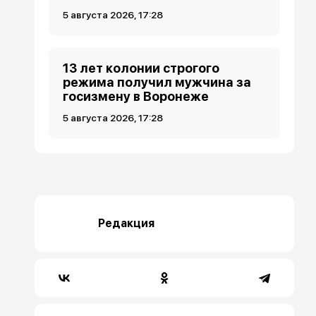
5 августа 2026, 17:28
13 лет колонии строгого
режима получил мужчина за
госизмену в Воронеже
5 августа 2026, 17:28
Редакция