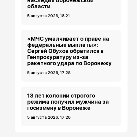
наследия Воронежской
области
5 августа 2026, 18:21
«МЧС умалчивает о праве на
федеральные выплаты»:
Сергей Обухов обратился в
Генпрокуратуру из-за
ракетного удара по Воронежу
5 августа 2026, 17:28
13 лет колонии строгого
режима получил мужчина за
госизмену в Воронеже
5 августа 2026, 17:28