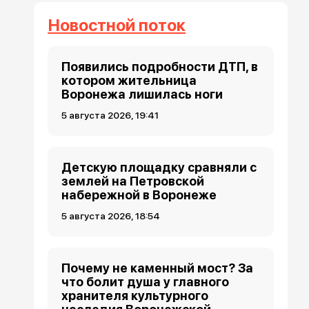
Новостной поток
Появились подробности ДТП, в
котором жительница
Воронежа лишилась ноги
5 августа 2026, 19:41
Детскую площадку сравняли с
землей на Петровской
набережной в Воронеже
5 августа 2026, 18:54
Почему не каменный мост? За
что болит душа у главного
хранителя культурного