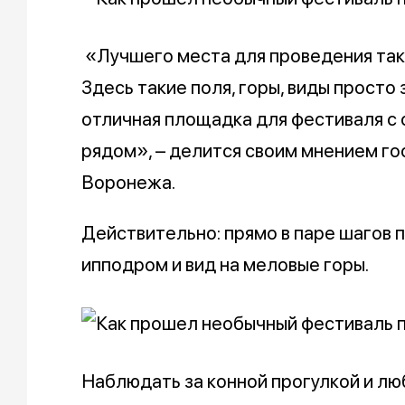
«Лучшего места для проведения тако
Здесь такие поля, горы, виды просто
отличная площадка для фестиваля с 
рядом», – делится своим мнением го
Воронежа.
Действительно: прямо в паре шагов 
ипподром и вид на меловые горы.
Наблюдать за конной прогулкой и лю