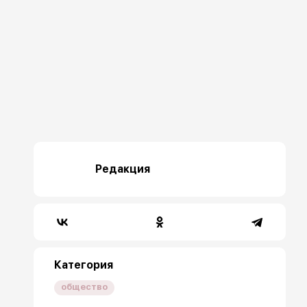
Редакция
Категория
общество