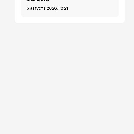
5 августа 2026, 18:21