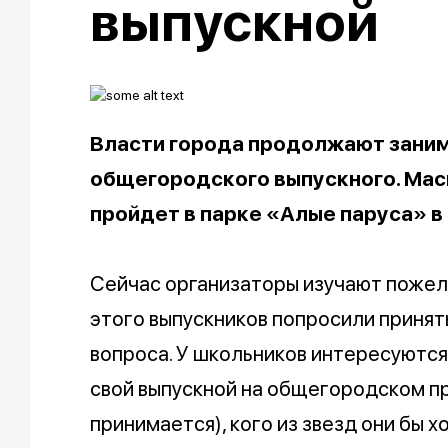
выпускной
Власти города продолжают заним
общегородского выпускного. Мас
пройдет в парке «Алые паруса» в н
Сейчас организаторы изучают пожел
этого выпускников попросили принять
вопроса. У школьников интересуются
свой выпускной на общегородском пр
принимается), кого из звезд они бы 