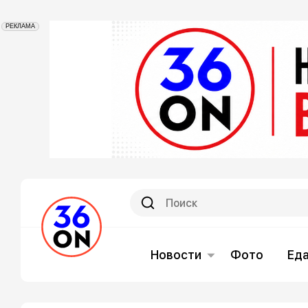
РЕКЛАМА
Новости
Фото
Ед