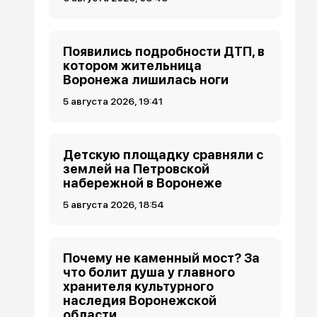
Появились подробности ДТП, в
котором жительница
Воронежа лишилась ноги
5 августа 2026, 19:41
Детскую площадку сравняли с
землей на Петровской
набережной в Воронеже
5 августа 2026, 18:54
Почему не каменный мост? За
что болит душа у главного
хранителя культурного
наследия Воронежской
области