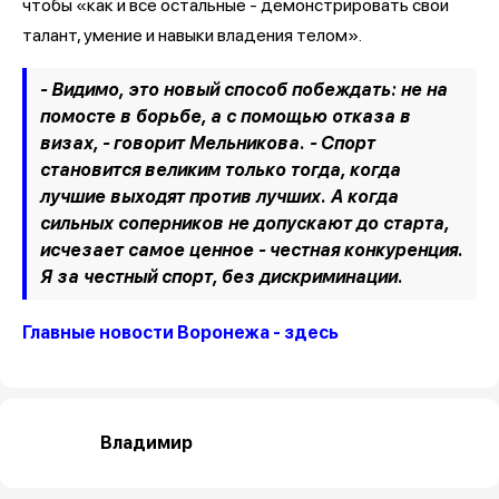
чтобы «как и все остальные - демонстрировать свои
талант, умение и навыки владения телом».
- Видимо, это новый способ побеждать: не на
помосте в борьбе, а с помощью отказа в
визах, - говорит Мельникова. - Спорт
становится великим только тогда, когда
лучшие выходят против лучших. А когда
сильных соперников не допускают до старта,
исчезает самое ценное - честная конкуренция.
Я за честный спорт, без дискриминации.
Главные новости Воронежа - здесь
Владимир