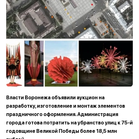
Власти Воронежа объявили аукцион на
разработку, изготовление и монтаж элементов
праздничного оформления. Администрация
города готова потратить на убранство улиц к 75-й
годовщине Великой Победы более 18,5 млн