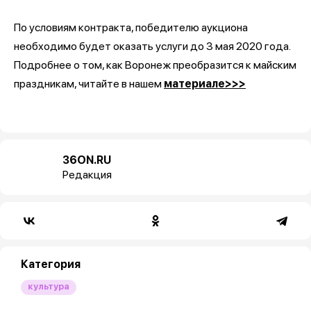
По условиям контракта, победителю аукциона
необходимо будет оказать услуги до 3 мая 2020 года.
Подробнее о том, как Воронеж преобразится к майским
праздникам, читайте в нашем
материале>>>
36ON.RU
Редакция
Категория
культура