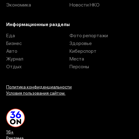
Экономика
Новости НКО
Информационные разделы
Еда
Фото репортажи
Бизнес
Здоровье
Авто
Киберспорт
Журнал
Места
Отдых
Персоны
Политика конфиденциальности
Условия пользования сайтом.
16+
Реклама