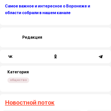
Самое важное и интересное о Воронеже и
области собрали в нашем канале
Редакция
Категория
общество
Новостной поток