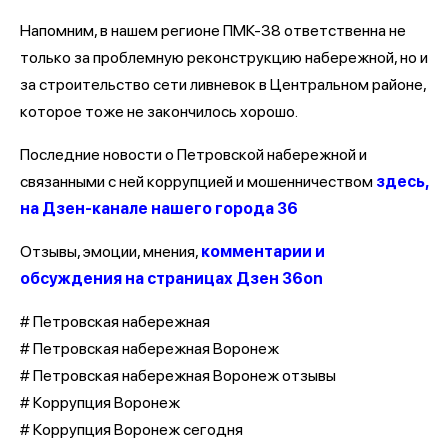
Напомним, в нашем регионе ПМК-38 ответственна не
только за проблемную реконструкцию набережной, но и
за строительство сети ливневок в Центральном районе,
которое тоже не закончилось хорошо.
Последние новости о Петровской набережной и
связанными с ней коррупцией и мошенничеством
здесь,
на Дзен-канале нашего города 36
Отзывы, эмоции, мнения,
комментарии и
обсуждения на страницах Дзен 36on
# Петровская набережная
# Петровская набережная Воронеж
# Петровская набережная Воронеж отзывы
# Коррупция Воронеж
# Коррупция Воронеж сегодня