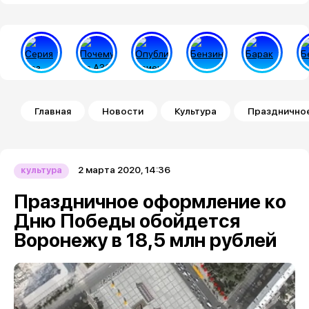
Строка навигации
Главная
Новости
Культура
Праздничное
2 марта 2020, 14:36
культура
Праздничное оформление ко
Дню Победы обойдется
Воронежу в 18,5 млн рублей