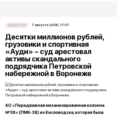
7 августа 2026, 17:07
общество
Десятки миллионов рублей,
грузовики и спортивная
«Ауди» – суд арестовал
активы скандального
подрядчика Петровской
набережной в Воронеже
АО «Передвижная механизированная колонна
№38» (ПМК-38) из Кисловодска, которая была