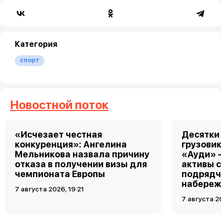
Категория
спорт
Новостной поток
«Исчезает честная
Десятки
конкуренция»: Ангелина
грузовик
Мельникова назвала причину
«Ауди» 
отказа в получении визы для
активы 
чемпионата Европы
подрядч
набереж
7 августа 2026, 19:21
7 августа 2