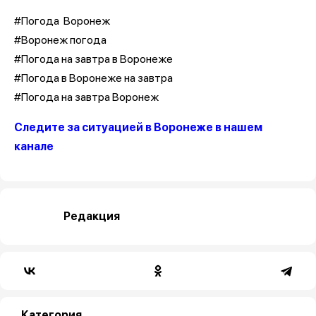
#Погода Воронеж
#Воронеж погода
#Погода на завтра в Воронеже
#Погода в Воронеже на завтра
#Погода на завтра Воронеж
Следите за ситуацией в Воронеже в нашем
канале
Редакция
Категория