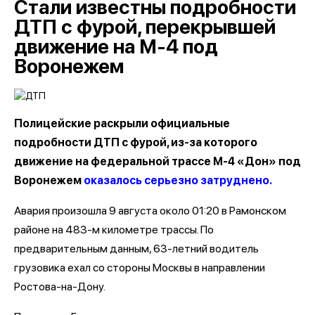
Стали известны подробности
ДТП с фурой, перекрывшей
движение на М-4 под
Воронежем
Полицейские раскрыли официальные
подробности ДТП с фурой, из-за которого
движение на федеральной трассе М-4 «Дон» под
Воронежем
оказалось серьезно затруднено.
Авария произошла 9 августа около 01:20 в Рамонском
районе на 483-м километре трассы. По
предварительным данным, 63-летний водитель
грузовика ехал со стороны Москвы в направлении
Ростова-на-Дону.