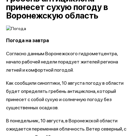
принесет сухую погоду в
Воронежскую область
Погода на завтра
Согласно данным Воронежского гидрометцентра,
начало рабочей недели порадует жителей региона
летней и комфортной погодой.
Как сообщили синоптики, 10 августа погоду в области
будет определять гребень антициклона, который
принесет с собой сухую и солнечную погоду без
существенных осадков.
В понедельник, 10 августа, в Воронежской области
ожидается переменная облачность. Ветер северный, с