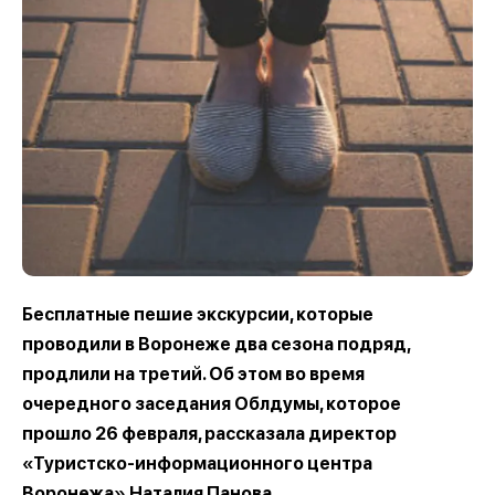
Бесплатные пешие экскурсии, которые
проводили в Воронеже два сезона подряд,
продлили на третий. Об этом во время
очередного заседания Облдумы, которое
прошло 26 февраля, рассказала директор
«Туристско-информационного центра
Воронежа» Наталия Панова.