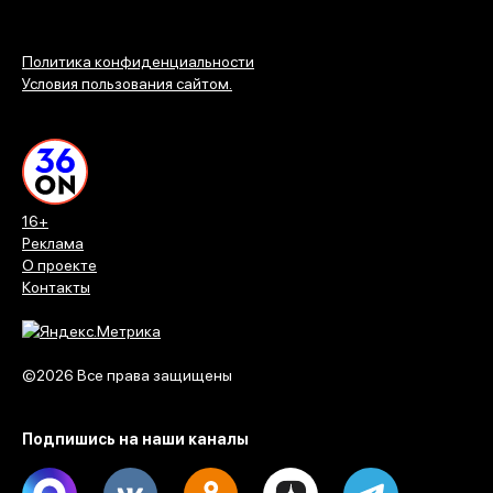
Политика конфиденциальности
Условия пользования сайтом.
16+
Реклама
О проекте
Контакты
©2026 Все права защищены
Подпишись на наши каналы
Max
Vk
Ok
Dzen
Telegram