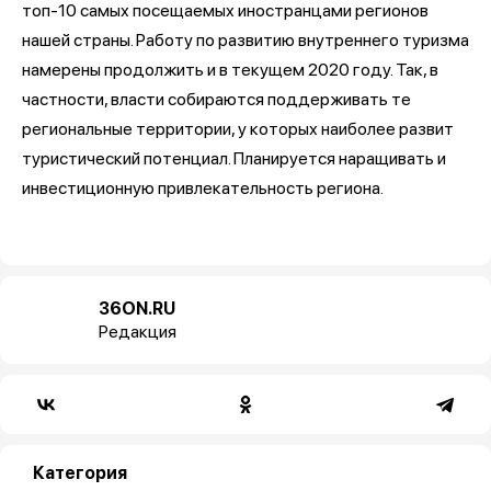
топ-10 самых посещаемых иностранцами регионов
нашей страны. Работу по развитию внутреннего туризма
намерены продолжить и в текущем 2020 году. Так, в
частности, власти собираются поддерживать те
региональные территории, у которых наиболее развит
туристический потенциал. Планируется наращивать и
инвестиционную привлекательность региона.
36ON.RU
Редакция
Категория