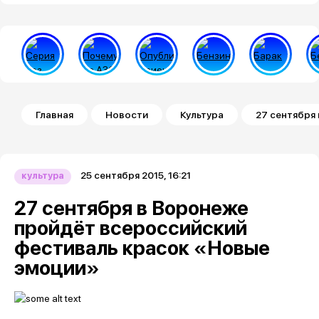
Строка навигации
Главная
Новости
Культура
27 сентября
25 сентября 2015, 16:21
культура
27 сентября в Воронеже
пройдёт всероссийский
фестиваль красок «Новые
эмоции»