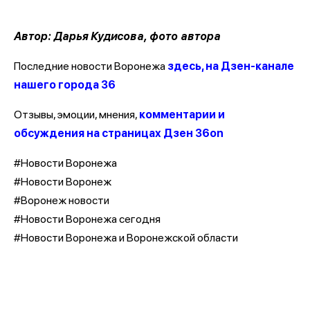
Автор: Дарья Кудисова, фото автора
Последние новости Воронежа
здесь, на Дзен-канале
нашего города 36
Отзывы, эмоции, мнения,
комментарии и
обсуждения на страницах Дзен 36on
#Новости Воронежа
#Новости Воронеж
#Воронеж новости
#Новости Воронежа сегодня
#Новости Воронежа и Воронежской области