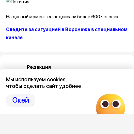
На данный момент ее подписали более 600 человек.
Следите за ситуацией в Воронеже в специальном
канале
Редакция
Мы используем cookies,
чтобы сделать сайт удобнее
Окей
Категория
общество