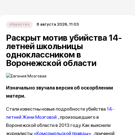
8 августа 2026, 11:03
общество
Раскрыт мотив убийства 14-
летней школьницы
одноклассником в
Воронежской области
Изначально звучала версия об оскорблении
матери.
Стали известны новые подробности убийства
14-
летней Жени Мозговой
, произошедшего в
Воронежской области в 2013 году. Как выяснили
журналисты
«Комсомольской правды»
, причиной