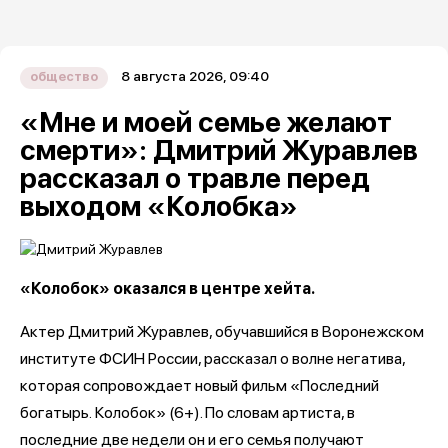
8 августа 2026, 09:40
общество
«Мне и моей семье желают
смерти»: Дмитрий Журавлев
рассказал о травле перед
выходом «Колобка»
«Колобок» оказался в центре хейта.
Актер Дмитрий Журавлев, обучавшийся в Воронежском
институте ФСИН России, рассказал о волне негатива,
которая сопровождает новый фильм «Последний
богатырь.
Колобок» (6+). По словам артиста, в
последние две недели он и его семья получают