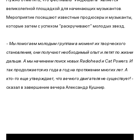
великолепной площадкой для начинающих музыкантов.
Мероприятие посещают известные продюсеры и музыканты,
которые затем с успехом “раскручивают” молодых звезд.
-
Мы помогаем молодым группам в момент их творческого
становления, они получают необходимый опыт и летят по жизни
дальше. А мы начинаем поиск новых Radiohead и Сat Powers. И
так продолжается из года в год на протяжении многих лет. А
кто-то еще утверждает, что вечного двигателя не существует!
-
сказал в завершение вечера Александр Кушнир.