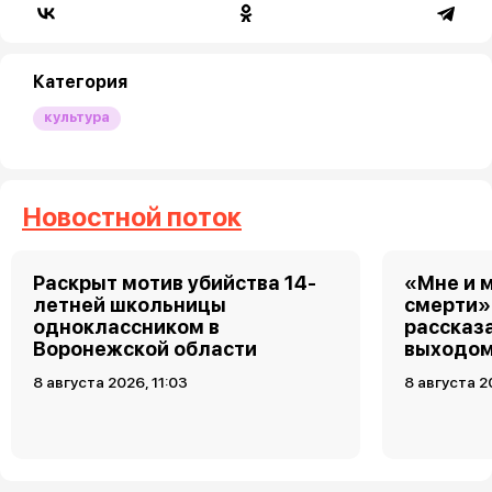
Категория
культура
Новостной поток
Раскрыт мотив убийства 14-
«Мне и 
летней школьницы
смерти»
одноклассником в
рассказ
Воронежской области
выходом
8 августа 2026, 11:03
8 августа 2