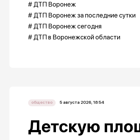
# ДТП Воронеж
# ДТП Воронеж за последние сутки
# ДТП Воронеж сегодня
# ДТП в Воронежской области
5 августа 2026, 18:54
общество
Детскую пло