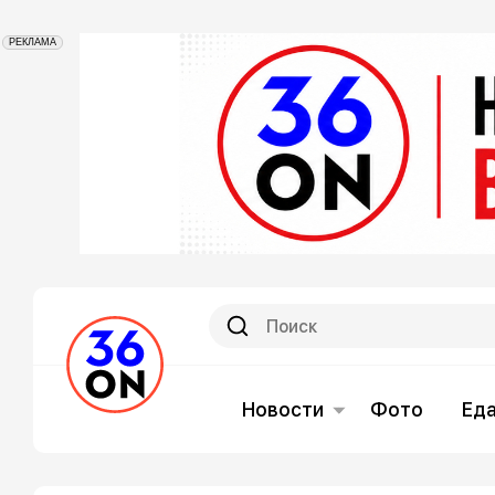
РЕКЛАМА
Новости
Фото
Ед