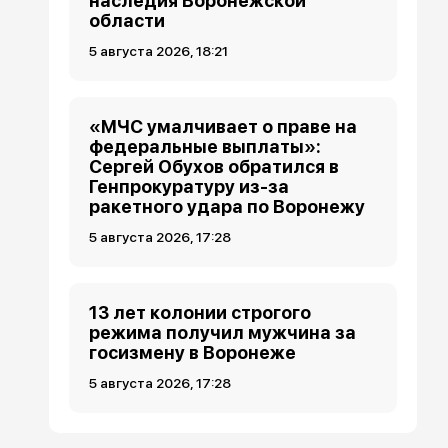
наследия Воронежской
области
5 августа 2026, 18:21
«МЧС умалчивает о праве на
федеральные выплаты»:
Сергей Обухов обратился в
Генпрокуратуру из-за
ракетного удара по Воронежу
5 августа 2026, 17:28
13 лет колонии строгого
режима получил мужчина за
госизмену в Воронеже
5 августа 2026, 17:28