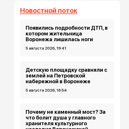
Новостной поток
Появились подробности ДТП, в
котором жительница
Воронежа лишилась ноги
5 августа 2026, 19:41
Детскую площадку сравняли с
землей на Петровской
набережной в Воронеже
5 августа 2026, 18:54
Почему не каменный мост? За
что болит душа у главного
хранителя культурного