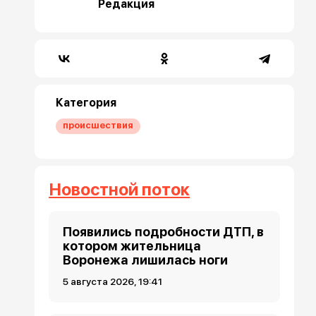
Редакция
Категория
происшествия
Новостной поток
Появились подробности ДТП, в
котором жительница
Воронежа лишилась ноги
5 августа 2026, 19:41