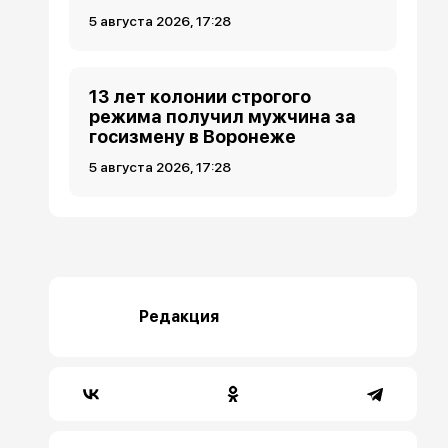
5 августа 2026, 17:28
13 лет колонии строгого
режима получил мужчина за
госизмену в Воронеже
5 августа 2026, 17:28
Редакция