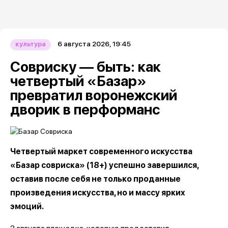
6 августа 2026, 19:45
культура
Совриску — быть: как
четвертый «Базар»
превратил воронежский
дворик в перформанс
Четвертый маркет современного искусства
«Базар совриска» (18+) успешно завершился,
оставив после себя не только проданные
произведения искусства, но и массу ярких
эмоций.