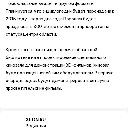
томов, издание выйдет в другом формате.
Планируется, что энциклопедии будет переиздана к
2015 году – через два года Воронеж будет
праздновать 300-летие с момента приобретения
статуса центра области.
Кроме того, в настоящее время в областной
библиотеке идет проектирование специального
кинозала для демонстрации 3D-фильмов. Кинозал
будет оснащен новейшим оборудованием. В первую
очередь здесь будут демонстрироваться научно-
просветительские фильмы.
36ON.RU
Редакция