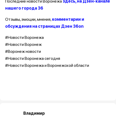
Последние новости Воронежа
здесь, на Дзен-канале
нашего города 36
Отзывы, эмоции, мнения,
комментарии и
обсуждения на страницах Дзен 36on
#Новости Воронежа
#Новости Воронеж
#Воронеж новости
#Новости Воронежа сегодня
#Новости Воронежа и Воронежской области
Владимир