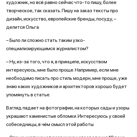
художник, но всё равно сейчас что-то пишу, более
творческое, так сказать. Пишу на заказ тексты про
дизайн, искусство, европейские бренды, посуду, –
делится Ольга.
– Было ли сложно стать таким узко-
специализирующимся журналистом?
– Ну, из-за того, что я, в принципе, искусством
интересуюсь, мне было проще. Например, если мне
необходимо писать про стиль модерн, мне проще, уже
знаю каких художников и архитекторов хорошо будет
упомянуть в статье.
Взгляд падает на фотографии, на которых сады и узоры
украшают каменистые обломки. Интересуюсь у своей
собеседницы, в чём смысл этой работы.