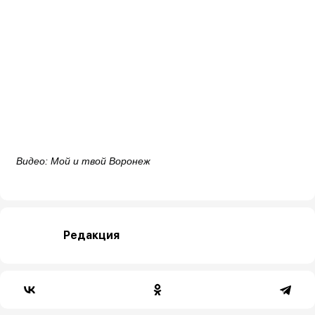
Видео: Мой и твой Воронеж
Редакция