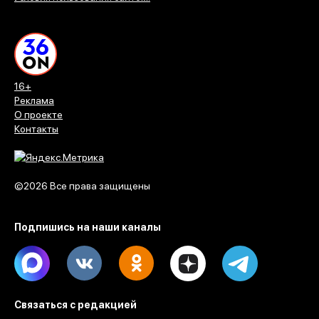
16+
Реклама
О проекте
Контакты
©2026 Все права защищены
Подпишись на наши каналы
Max
Vk
Ok
Dzen
Telegram
Связаться с редакцией