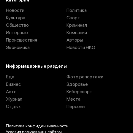
Новости
Политика
Культура
Спорт
Общество
Криминал
Интервью
Компании
Происшествия
Авторы
Экономика
Новости НКО
Информационные разделы
Еда
Фото репортажи
Бизнес
Здоровье
Авто
Киберспорт
Журнал
Места
Отдых
Персоны
Политика конфиденциальности
Условия пользования сайтом.