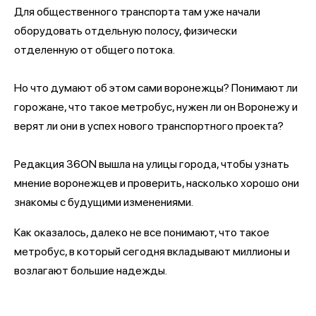
Для общественного транспорта там уже начали
оборудовать отдельную полосу, физически
отделенную от общего потока.
Но что думают об этом сами воронежцы? Понимают ли
горожане, что такое метробус, нужен ли он Воронежу и
верят ли они в успех нового транспортного проекта?
Редакция 36ON вышла на улицы города, чтобы узнать
мнение воронежцев и проверить, насколько хорошо они
знакомы с будущими изменениями.
Как оказалось, далеко не все понимают, что такое
метробус, в который сегодня вкладывают миллионы и
возлагают большие надежды.