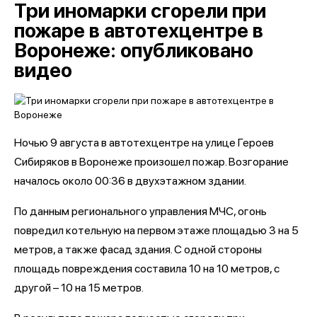
Три иномарки сгорели при
пожаре в автотехцентре в
Воронеже: опубликовано
видео
Ночью 9 августа в автотехцентре на улице Героев
Сибиряков в Воронеже произошел пожар. Возгорание
началось около 00:36 в двухэтажном здании.
По данным регионального управления МЧС, огонь
повредил котельную на первом этаже площадью 3 на 5
метров, а также фасад здания. С одной стороны
площадь повреждения составила 10 на 10 метров, с
другой – 10 на 15 метров.