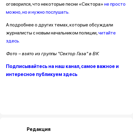
оговорился, что некоторые песни «Сектора»
не просто
можно, но и нужно послушать.
А подробнее о других темах, которые обсуждали
журналисты с новым начальником полиции,
читайте
здесь.
Фото – взято из группы "Сектор Газа" в ВК
Подписывайтесь на наш канал, самое важное и
интересное публикуем здесь
Редакция