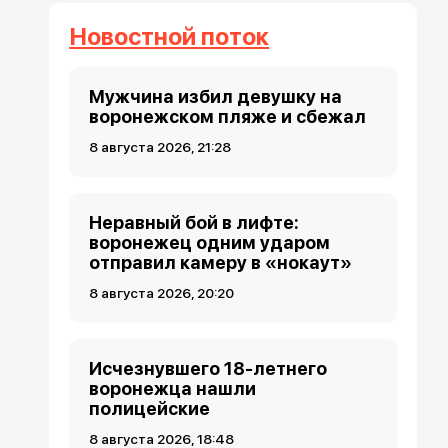
Новостной поток
Мужчина избил девушку на
воронежском пляже и сбежал
8 августа 2026, 21:28
Неравный бой в лифте:
воронежец одним ударом
отправил камеру в «нокаут»
8 августа 2026, 20:20
Исчезнувшего 18-летнего
воронежца нашли
полицейские
8 августа 2026, 18:48