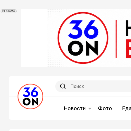
РЕКЛАМА
Новости
Фото
Ед