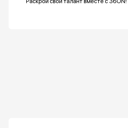
Раскрой свой талант вместе с 36ON!