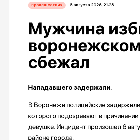
8 августа 2026, 21:28
происшествия
Мужчина изб
воронежском
сбежал
Нападавшего задержали.
В Воронеже полицейские задержали
которого подозревают в причинении
девушке. Инцидент произошел 6 авг
районе города.