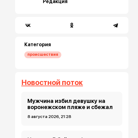
Редакция
Категория
происшествия
Новостной поток
Мужчина избил девушку на
воронежском пляже и сбежал
8 августа 2026, 21:28