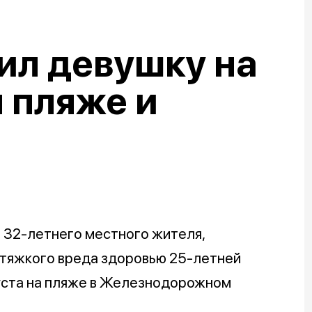
ил девушку на
 пляже и
 32-летнего местного жителя,
 тяжкого вреда здоровью 25-летней
уста на пляже в Железнодорожном