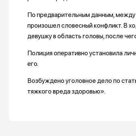
По предварительным данным, между
произошел словесный конфликт. В хо
девушку в область головы, после чег
Полиция оперативно установила лич
его.
Возбуждено уголовное дело по стат
тяжкого вреда здоровью».