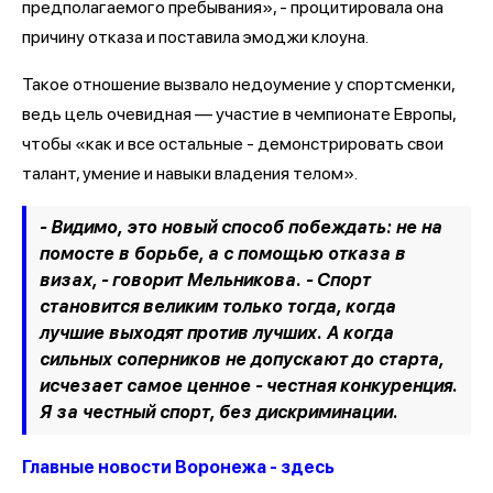
предполагаемого пребывания», - процитировала она
причину отказа и поставила эмоджи клоуна.
Такое отношение вызвало недоумение у спортсменки,
ведь цель очевидная — участие в чемпионате Европы,
чтобы «как и все остальные - демонстрировать свои
талант, умение и навыки владения телом».
- Видимо, это новый способ побеждать: не на
помосте в борьбе, а с помощью отказа в
визах, - говорит Мельникова. - Спорт
становится великим только тогда, когда
лучшие выходят против лучших. А когда
сильных соперников не допускают до старта,
исчезает самое ценное - честная конкуренция.
Я за честный спорт, без дискриминации.
Главные новости Воронежа - здесь