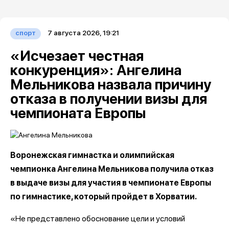
7 августа 2026, 19:21
спорт
«Исчезает честная
конкуренция»: Ангелина
Мельникова назвала причину
отказа в получении визы для
чемпионата Европы
Воронежская гимнастка и олимпийская
чемпионка Ангелина Мельникова получила отказ
в выдаче визы для участия в чемпионате Европы
по гимнастике, который пройдет в Хорватии.
«Не представлено обоснование цели и условий