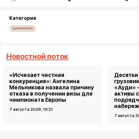
Категория
криминал
Новостной поток
«Исчезает честная
Десятки
конкуренция»: Ангелина
грузовик
Мельникова назвала причину
«Ауди» 
отказа в получении визы для
активы 
чемпионата Европы
подрядч
набереж
7 августа 2026, 19:21
7 августа 2