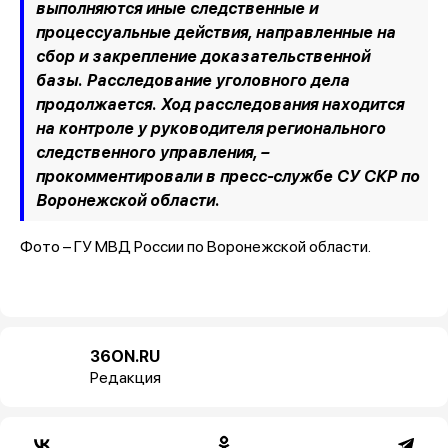
выполняются иные следственные и
процессуальные действия, направленные на
сбор и закрепление доказательственной
базы. Расследование уголовного дела
продолжается. Ход расследования находится
на контроле у руководителя регионального
следственного управления, –
прокомментировали в пресс-службе СУ СКР по
Воронежской области.
Фото – ГУ МВД России по Воронежской области.
36ON.RU
Редакция