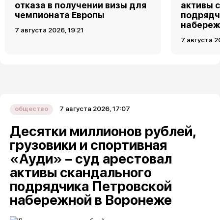
отказа в получении визы для
активы 
чемпионата Европы
подрядч
набереж
7 августа 2026, 19:21
7 августа 2
7 августа 2026, 17:07
общество
Десятки миллионов рублей,
грузовики и спортивная
«Ауди» – суд арестовал
активы скандального
подрядчика Петровской
набережной в Воронеже