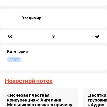
Владимир
Категория
спорт
Новостной поток
«Исчезает честная
Десятки
конкуренция»: Ангелина
грузовик
Мельникова назвала причину
«Ауди» 