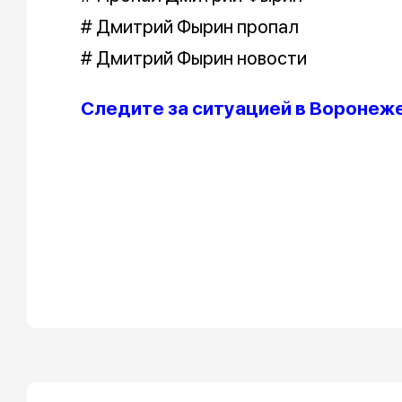
# Дмитрий Фырин пропал
# Дмитрий Фырин новости
Следите за ситуацией в Воронеже