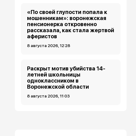
«По своей глупости попала к
мошенникам»: воронежская
пенсионерка откровенно
рассказала, как стала жертвой
аферистов
8 августа 2026, 12:28
Раскрыт мотив убийства 14-
летней школьницы
одноклассником в
Воронежской области
8 августа 2026, 11:03