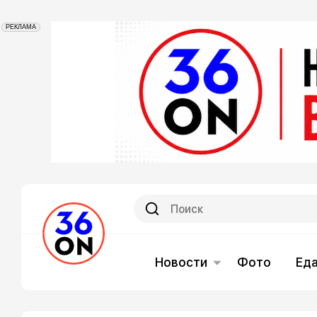
РЕКЛАМА
Новости
Фото
Ед