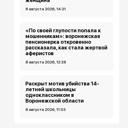
женщина
8 августа 2026, 14:21
«По своей глупости попала к
мошенникам»: воронежская
пенсионерка откровенно
рассказала, как стала жертвой
аферистов
8 августа 2026, 12:28
Раскрыт мотив убийства 14-
летней школьницы
одноклассником в
Воронежской области
8 августа 2026, 11:03