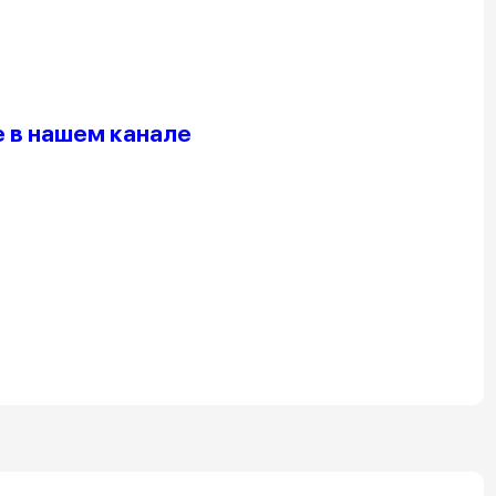
 в нашем канале