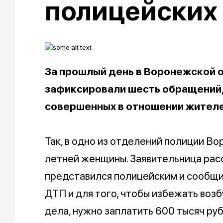
полицейских
За прошлый день в Воронежской 
зафиксировали шесть обращений, 
совершенных в отношении жителе
Так, в одно из отделений полиции В
летней женщины. Заявительница расс
представился полицейским и сообщи
ДТП и для того, чтобы избежать воз
дела, нужно заплатить 600 тысяч руб