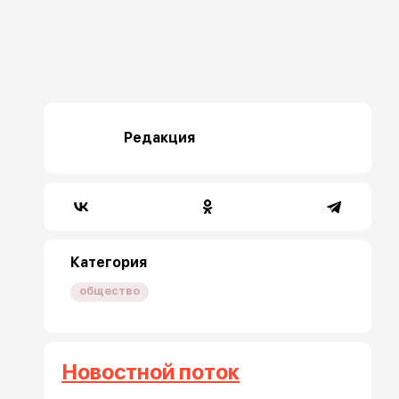
Редакция
Категория
общество
Новостной поток