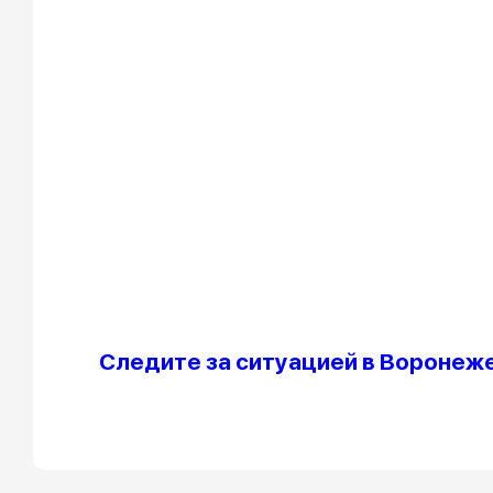
Следите за ситуацией в Воронеже