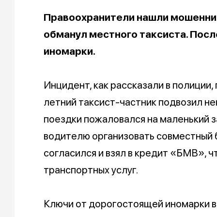
Правоохранители нашли мошенник
обманул местного таксиста. Пос
иномарки.
Инцидент, как рассказали в полиции,
летний таксист-частник подвозил не
поездки пожаловался на маленький 
водителю организовать совместный б
согласился и взял в кредит «БМВ», 
транспортных услуг.
Ключи от дорогостоящей иномарки в