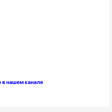
 в нашем канале