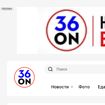
РЕКЛАМА
Новости
Фото
Ед