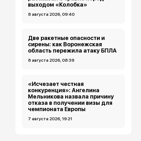
выходом «Колобка»
8 августа 2026, 09:40
Две ракетные опасности и
сирены: как Воронежская
область пережила атаку БПЛА
8 августа 2026, 08:39
«Исчезает честная
конкуренция»: Ангелина
Мельникова назвала причину
отказа в получении визы для
чемпионата Европы
7 августа 2026, 19:21