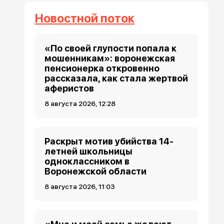
Новостной поток
«По своей глупости попала к
мошенникам»: воронежская
пенсионерка откровенно
рассказала, как стала жертвой
аферистов
8 августа 2026, 12:28
Раскрыт мотив убийства 14-
летней школьницы
одноклассником в
Воронежской области
8 августа 2026, 11:03