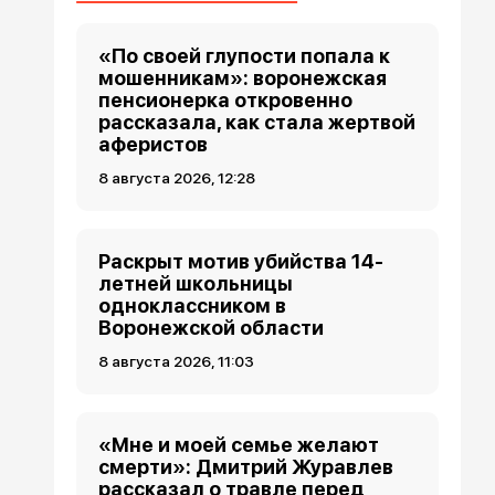
«По своей глупости попала к
мошенникам»: воронежская
пенсионерка откровенно
рассказала, как стала жертвой
аферистов
8 августа 2026, 12:28
Раскрыт мотив убийства 14-
летней школьницы
одноклассником в
Воронежской области
8 августа 2026, 11:03
«Мне и моей семье желают
смерти»: Дмитрий Журавлев
рассказал о травле перед