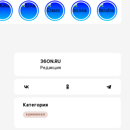
36ON.RU
Редакция
Категория
криминал