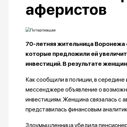
аферистов
70-летняя жительница Воронежа 
которые предложили ей увеличит
инвестиций. В результате женщин
Как сообщили в полиции, в середине
мессенджере объявление о возможн
инвестициям. Женщина связалась с 
представилась финансовым аналитик
Злоумышленница убедила пенсионерк