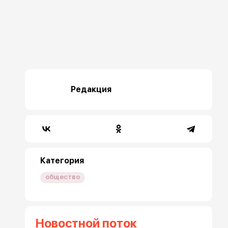
Редакция
Категория
общество
Новостной поток