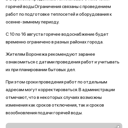
горячей воды.Ограничения связаны с проведением
работ по подготовке теплосетей и оборудования к
осенне-зимнему периоду.
С 10 по 16 августа горячее водоснабжение будет
временно ограничено в разных районах города.
Жителям Воронежа рекомендуют заранее
ознакомиться с датами проведения работ и учитывать
их при планировании бытовых дел.
При этом сроки проведения работ по отдельным
адресам могут корректироваться. В администрации
отмечают, что в некоторых случаях возможны
изменения как сроков отключения, так и сроков
возобновления подачи горячей воды.