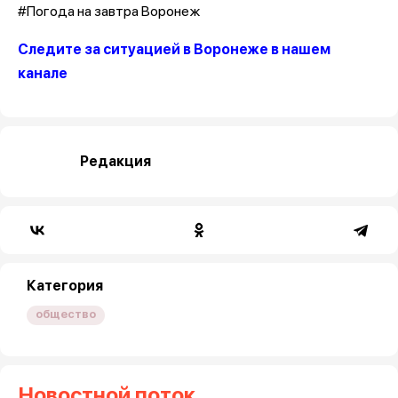
#Погода на завтра Воронеж
Следите за ситуацией в Воронеже в нашем
канале
Редакция
Категория
общество
Новостной поток