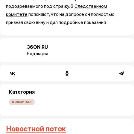
подозреваемого под стражу. В
Следственном
комитете
поясняют, что на допросе он полностью
признал свою вину и дал подробные показания.
36ON.RU
Редакция
Категория
криминал
Новостной поток