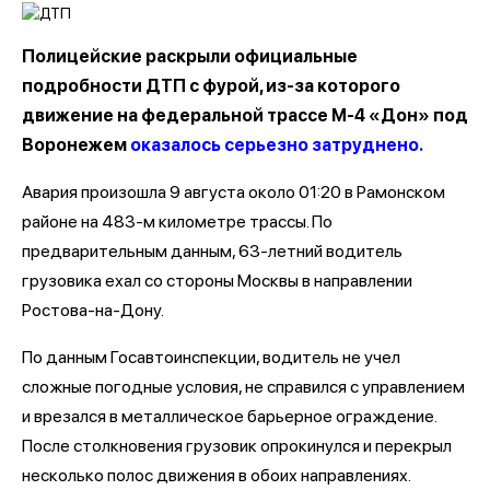
Полицейские раскрыли официальные
подробности ДТП с фурой, из-за которого
движение на федеральной трассе М-4 «Дон» под
Воронежем
оказалось серьезно затруднено.
Авария произошла 9 августа около 01:20 в Рамонском
районе на 483-м километре трассы. По
предварительным данным, 63-летний водитель
грузовика ехал со стороны Москвы в направлении
Ростова-на-Дону.
По данным Госавтоинспекции, водитель не учел
сложные погодные условия, не справился с управлением
и врезался в металлическое барьерное ограждение.
После столкновения грузовик опрокинулся и перекрыл
несколько полос движения в обоих направлениях.