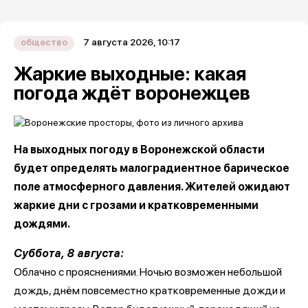
7 августа 2026, 10:17
общество
Жаркие выходные: какая
погода ждёт воронежцев
На выходных погоду в Воронежской области
будет определять малоградиентное барическое
поле атмосферного давления. Жителей ожидают
жаркие дни с грозами и кратковременными
дождями.
Суббота, 8 августа:
Облачно с прояснениями. Ночью возможен небольшой
дождь, днём повсеместно кратковременные дожди и