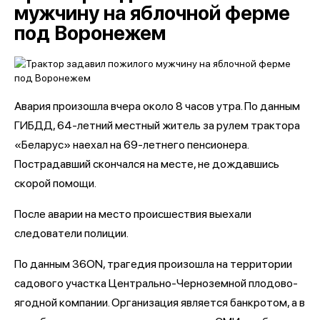
мужчину на яблочной ферме
под Воронежем
Авария произошла вчера около 8 часов утра. По данным
ГИБДД, 64-летний местный житель за рулем трактора
«Беларус» наехал на 69-летнего пенсионера.
Пострадавший скончался на месте, не дождавшись
скорой помощи.
После аварии на место происшествия выехали
следователи полиции.
По данным 36ON, трагедия произошла на территории
садового участка Центрально-Черноземной плодово-
ягодной компании. Организация является банкротом, а в