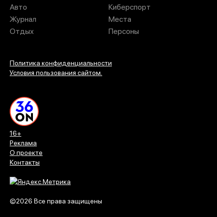
Авто
Киберспорт
Журнал
Места
Отдых
Персоны
Политика конфиденциальности
Условия пользования сайтом.
16+
Реклама
О проекте
Контакты
©2026 Все права защищены