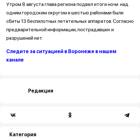
Утром 8 августа глава региона подвел итоги ночи: над
одним городским округом и шестью районами были
сбиты 13 беспилотных летательных аппаратов. Согласно
предварительной информации, пострадавших и
разрушений нет.
Следите за ситуацией в Воронеже в нашем
канале
Редакция
Категория