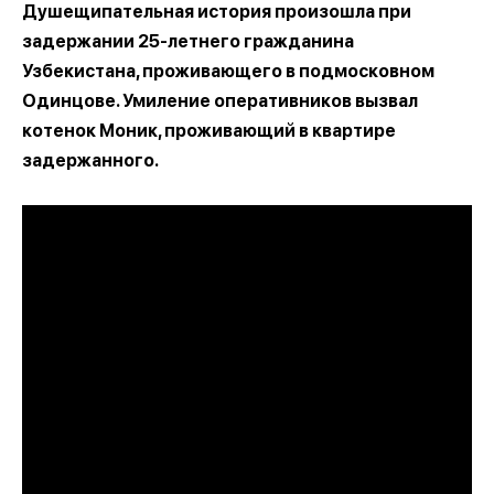
Душещипательная история произошла при
задержании 25-летнего гражданина
Узбекистана, проживающего в подмосковном
Одинцове. Умиление оперативников вызвал
котенок Моник, проживающий
в квартире
задержанного.