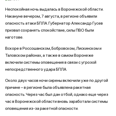
Неспокойная ночь выдалась в Воронежской области.
Накануне вечером, 7 августа, в регионе объявили
опасность атаки БПЛА. Губернатор Александр Гусев
призвал сохранять спокойствие, силы ПВО были
наготове.
Вскоре в Россошанском, Бобровском, Лискинском и
Таловском районах, а также в самом Воронеже
включили системы оповещения в связи с угрозой
непосредственного удара БПЛА.
Около двух часов ночи сирены включили уже по другой
причине – в регионе была объявлена ракетная
опасность. Через час был дан отбой, однако еще через
час в Воронежской области вновь заработали системы
оповещения из-за ракетной опасности.