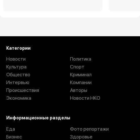
Загрузить ещё
Категории
Новости
Политика
Культура
Спорт
Общество
Криминал
Интервью
Компании
Происшествия
Авторы
Экономика
Новости НКО
Информационные разделы
Еда
Фото репортажи
Бизнес
Здоровье