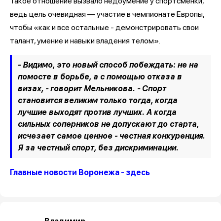
Такое отношение вызвало недоумение у спортсменки,
ведь цель очевидная — участие в чемпионате Европы,
чтобы «как и все остальные - демонстрировать свои
талант, умение и навыки владения телом».
- Видимо, это новый способ побеждать: не на
помосте в борьбе, а с помощью отказа в
визах, - говорит Мельникова. - Спорт
становится великим только тогда, когда
лучшие выходят против лучших. А когда
сильных соперников не допускают до старта,
исчезает самое ценное - честная конкуренция.
Я за честный спорт, без дискриминации.
Главные новости Воронежа - здесь