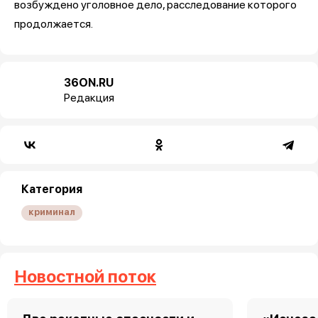
возбуждено уголовное дело, расследование которого
продолжается.
36ON.RU
Редакция
Категория
криминал
Новостной поток