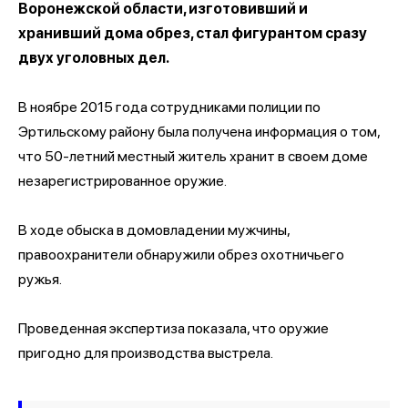
Воронежской области, изготовивший и
хранивший дома обрез, стал фигурантом сразу
двух уголовных дел.
В ноябре 2015 года сотрудниками полиции по
Эртильскому району была получена информация о том,
что 50-летний местный житель хранит в своем доме
незарегистрированное оружие.
В ходе обыска в домовладении мужчины,
правоохранители обнаружили обрез охотничьего
ружья.
Проведенная экспертиза показала, что оружие
пригодно для производства выстрела.