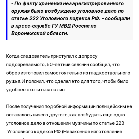
- По факту хранения незарегистрированного
оружия было возбуждено уголовное дело по
статье 222 Уголовного кодекса РФ. -
сообщили
в пресс-службе
ГУ МВД
России по
Воронежской области.
Когда следователь приступил к допросу
подозреваемого, 50-летний селянин сообщил, что
обрез изготовил самостоятельно из гладкоствольного
ружья. И пояснил, что сделал это для того, чтобы было
удобнее охотиться на лис.
После получения подобной информации полицейским не
оставалось ничего другого, как возбудить еще одно
уголовное дело в отношении мужчины по статье 223
Уголовного кодекса РФ (Незаконное изготовление