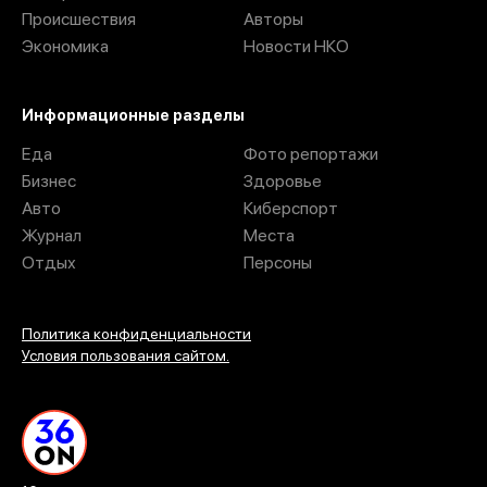
Происшествия
Авторы
Экономика
Новости НКО
Информационные разделы
Еда
Фото репортажи
Бизнес
Здоровье
Авто
Киберспорт
Журнал
Места
Отдых
Персоны
Политика конфиденциальности
Условия пользования сайтом.