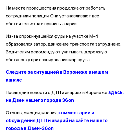
На месте происшествия продолжают работать
сотрудники полиции. Они устанавливают все
обстоятельства и причины аварии.
Из-за опрокинувшейся фуры на участке М-4
образовался затор, движение транспорта затруднено.
Водителям рекомендуют учитывать дорожную
обстановку при планировании маршрута.
Следите за ситуацией в Воронеже в нашем
канале
Последние новости о ДТП и авариях в Воронеже
здесь,
на Дзен нашего города 36on
Отзывы, эмоции, мнения,
комментарии и
обсуждения ДТП и аварий на сайте нашего
города в Дзен-36on