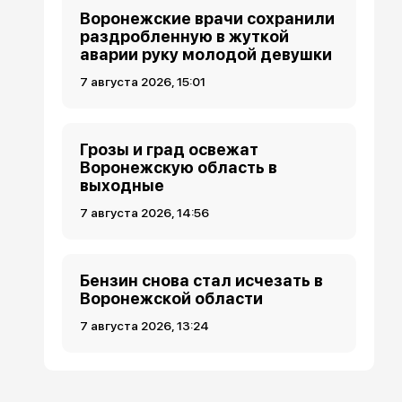
Воронежские врачи сохранили
раздробленную в жуткой
аварии руку молодой девушки
7 августа 2026, 15:01
Грозы и град освежат
Воронежскую область в
выходные
7 августа 2026, 14:56
Бензин снова стал исчезать в
Воронежской области
7 августа 2026, 13:24