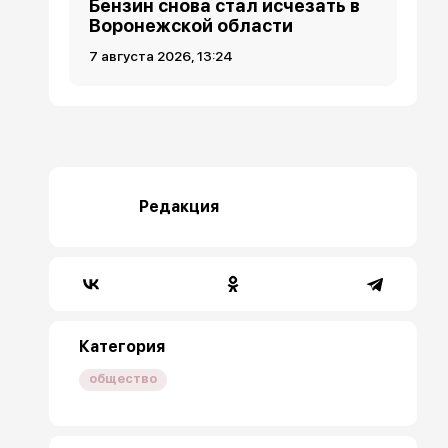
Бензин снова стал исчезать в
Воронежской области
7 августа 2026, 13:24
Редакция
Категория
общество