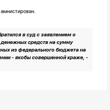
 амнистирован.
ратился в суд с заявлением о
 денежных средств на сумму
нных из федерального бюджета на
нии - якобы совершенной краже, -