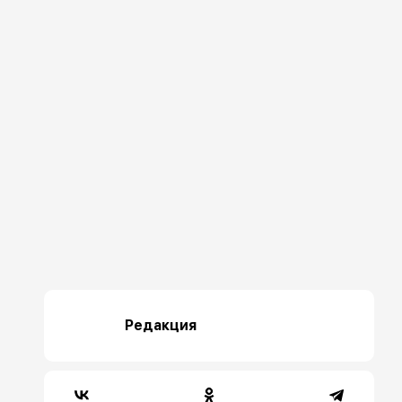
Редакция