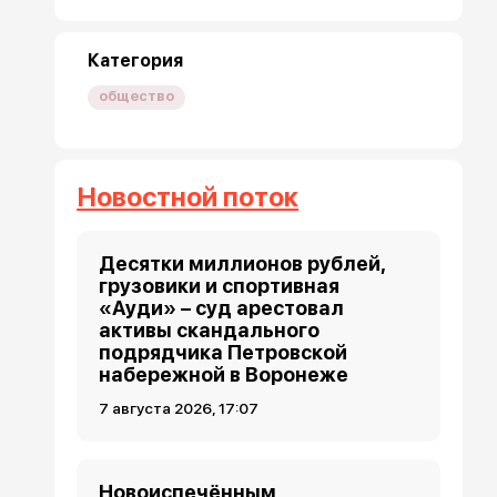
Категория
общество
Новостной поток
Десятки миллионов рублей,
грузовики и спортивная
«Ауди» – суд арестовал
активы скандального
подрядчика Петровской
набережной в Воронеже
7 августа 2026, 17:07
Новоиспечённым