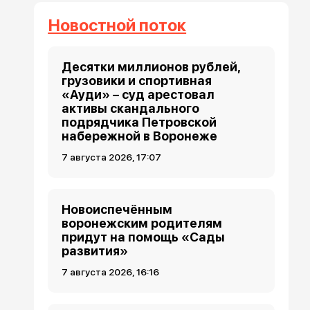
Новостной поток
Десятки миллионов рублей,
грузовики и спортивная
«Ауди» – суд арестовал
активы скандального
подрядчика Петровской
набережной в Воронеже
7 августа 2026, 17:07
Новоиспечённым
воронежским родителям
придут на помощь «Сады
развития»
7 августа 2026, 16:16