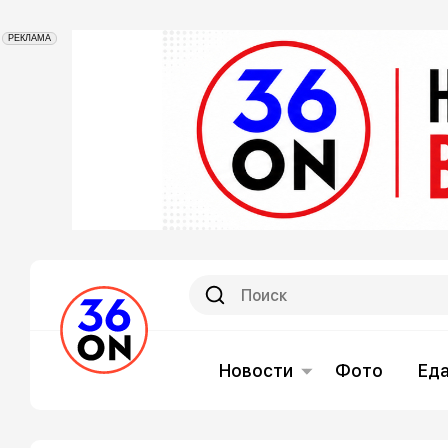
РЕКЛАМА
Новости
Фото
Ед