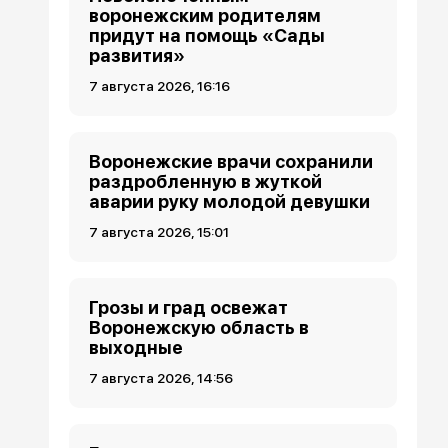
воронежским родителям
придут на помощь «Сады
развития»
7 августа 2026, 16:16
Воронежские врачи сохранили
раздробленную в жуткой
аварии руку молодой девушки
7 августа 2026, 15:01
Грозы и град освежат
Воронежскую область в
выходные
7 августа 2026, 14:56