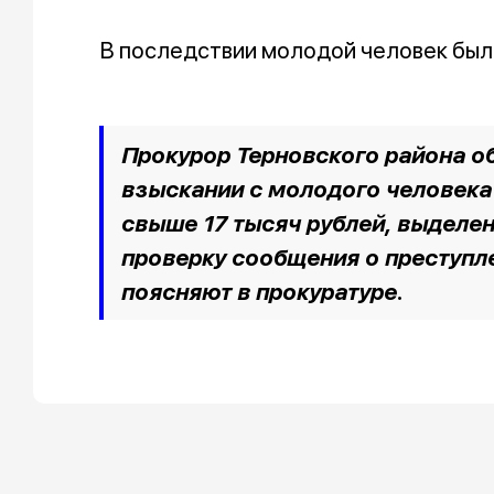
В последствии молодой человек был
Прокурор Терновского района об
взыскании с молодого человека
свыше 17 тысяч рублей, выделе
проверку сообщения о преступле
поясняют в прокуратуре.