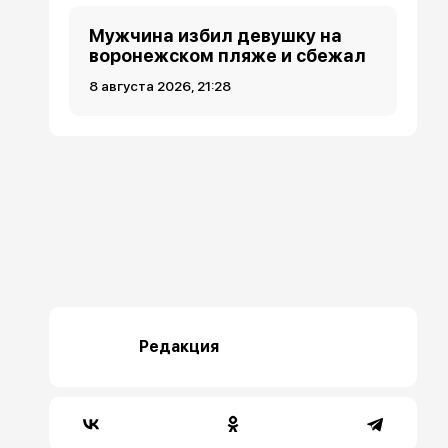
Мужчина избил девушку на
воронежском пляже и сбежал
8 августа 2026, 21:28
Редакция