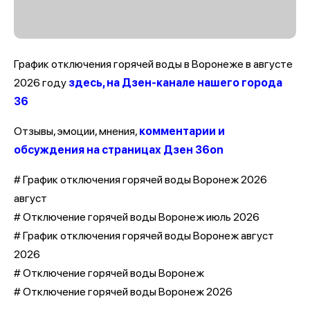
График отключения горячей воды в Воронеже в августе
2026 году
здесь, на Дзен-канале нашего города
36
Отзывы, эмоции, мнения,
комментарии и
обсуждения на страницах Дзен 36on
# График отключения горячей воды Воронеж 2026
август
# Отключение горячей воды Воронеж июль 2026
# График отключения горячей воды Воронеж август
2026
# Отключение горячей воды Воронеж
# Отключение горячей воды Воронеж 2026