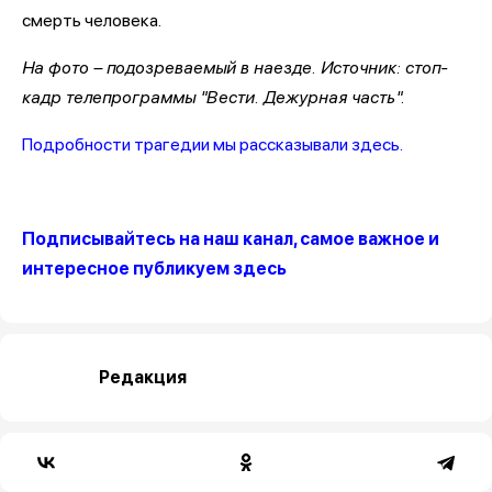
смерть человека.
На фото – подозреваемый в наезде. Источник: стоп-
кадр телепрограммы "Вести. Дежурная часть".
Подробности трагедии мы рассказывали здесь.
Подписывайтесь на наш канал, самое важное и
интересное публикуем здесь
Редакция