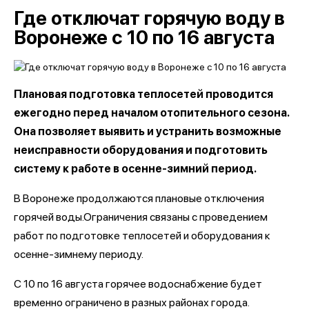
Где отключат горячую воду в
Воронеже с 10 по 16 августа
Плановая подготовка теплосетей проводится
ежегодно перед началом отопительного сезона.
Она позволяет выявить и устранить возможные
неисправности оборудования и подготовить
систему к работе в осенне-зимний период.
В Воронеже продолжаются плановые отключения
горячей воды.Ограничения связаны с проведением
работ по подготовке теплосетей и оборудования к
осенне-зимнему периоду.
С 10 по 16 августа горячее водоснабжение будет
временно ограничено в разных районах города.