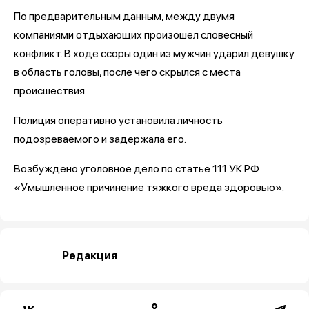
По предварительным данным, между двумя
компаниями отдыхающих произошел словесный
конфликт. В ходе ссоры один из мужчин ударил девушку
в область головы, после чего скрылся с места
происшествия.
Полиция оперативно установила личность
подозреваемого и задержала его.
Возбуждено уголовное дело по статье 111 УК РФ
«Умышленное причинение тяжкого вреда здоровью».
Редакция