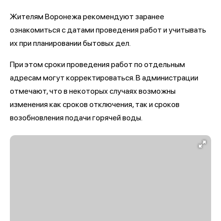
Жителям Воронежа рекомендуют заранее
ознакомиться с датами проведения работ и учитывать
их при планировании бытовых дел.
При этом сроки проведения работ по отдельным
адресам могут корректироваться. В администрации
отмечают, что в некоторых случаях возможны
изменения как сроков отключения, так и сроков
возобновления подачи горячей воды.