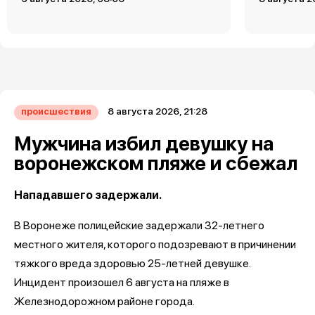
8 августа 2026, 21:28
происшествия
Мужчина избил девушку на
воронежском пляже и сбежал
Нападавшего задержали.
В Воронеже полицейские задержали 32-летнего
местного жителя, которого подозревают в причинении
тяжкого вреда здоровью 25-летней девушке.
Инцидент произошел 6 августа на пляже в
Железнодорожном районе города.