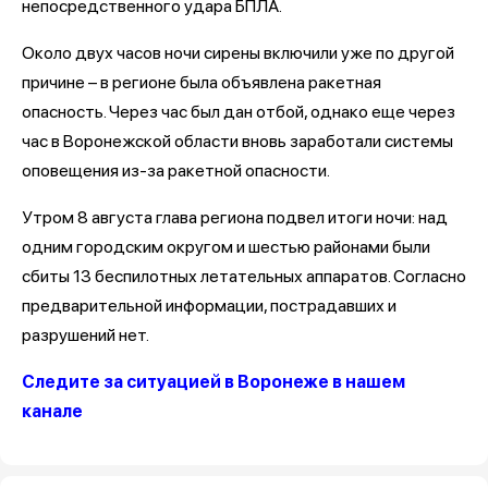
непосредственного удара БПЛА.
Около двух часов ночи сирены включили уже по другой
причине – в регионе была объявлена ракетная
опасность. Через час был дан отбой, однако еще через
час в Воронежской области вновь заработали системы
оповещения из-за ракетной опасности.
Утром 8 августа глава региона подвел итоги ночи: над
одним городским округом и шестью районами были
сбиты 13 беспилотных летательных аппаратов. Согласно
предварительной информации, пострадавших и
разрушений нет.
Следите за ситуацией в Воронеже в нашем
канале