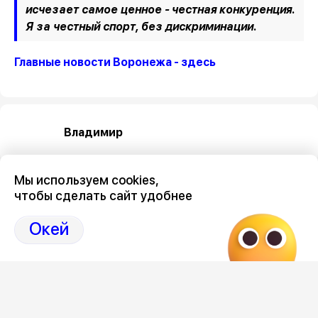
исчезает самое ценное - честная конкуренция.
Я за честный спорт, без дискриминации.
Главные новости Воронежа - здесь
Владимир
Мы используем cookies,
чтобы сделать сайт удобнее
Окей
Категория
спорт