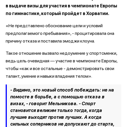
в выдаче визы для участия в чемпионате Европы
по гимнастике, который пройдет в Хорватии.
«Не представлено обоснование цели и условий
предполагаемого пребывания», - процитировала она
причину отказа и поставила эмоджи клоуна.
Такое отношение вызвало недоумение у спортсменки,
ведь цель очевидная — участие в чемпионате Европы,
чтобы «как и все остальные - демонстрировать свои
талант, умение и навыки владения телом».
- Видимо, это новый способ побеждать: не на
помосте в борьбе, а с помощью отказа в
визах, - говорит Мельникова. - Спорт
становится великим только тогда, когда
лучшие выходят против лучших. А когда
сильных соперников не допускают до старта,