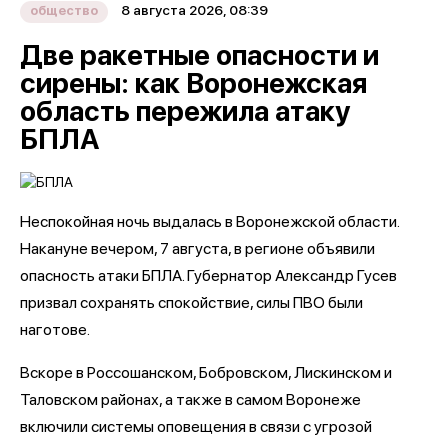
8 августа 2026, 08:39
общество
Две ракетные опасности и
сирены: как Воронежская
область пережила атаку
БПЛА
Неспокойная ночь выдалась в Воронежской области.
Накануне вечером, 7 августа, в регионе объявили
опасность атаки БПЛА. Губернатор Александр Гусев
призвал сохранять спокойствие, силы ПВО были
наготове.
Вскоре в Россошанском, Бобровском, Лискинском и
Таловском районах, а также в самом Воронеже
включили системы оповещения в связи с угрозой