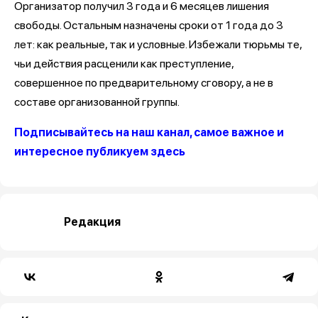
Организатор получил 3 года и 6 месяцев лишения
свободы. Остальным назначены сроки от 1 года до 3
лет: как реальные, так и условные. Избежали тюрьмы те,
чьи действия расценили как преступление,
совершенное по предварительному сговору, а не в
составе организованной группы.
Подписывайтесь на наш канал, самое важное и
интересное публикуем здесь
Редакция