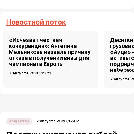
Новостной поток
«Исчезает честная
Десятки
конкуренция»: Ангелина
грузовик
Мельникова назвала причину
«Ауди» 
отказа в получении визы для
активы 
чемпионата Европы
подрядч
набереж
7 августа 2026, 19:21
7 августа 2
7 августа 2026, 17:07
общество