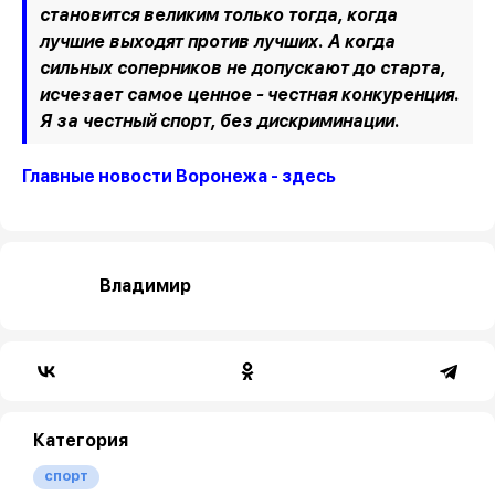
становится великим только тогда, когда
лучшие выходят против лучших. А когда
сильных соперников не допускают до старта,
исчезает самое ценное - честная конкуренция.
Я за честный спорт, без дискриминации.
Главные новости Воронежа - здесь
Владимир
Категория
спорт