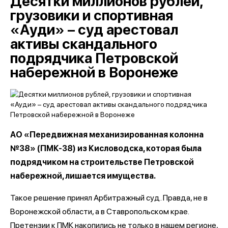
Десятки миллионов рублей,
грузовики и спортивная
«Ауди» – суд арестовал
активы скандального
подрядчика Петровской
набережной в Воронеже
АО «Передвижная механизированная колонна
№38» (ПМК-38) из Кисловодска, которая была
подрядчиком на строительстве Петровской
набережной, лишается имущества.
Такое решение принял Арбитражный суд. Правда, не в
Воронежской области, а в Ставропольском крае.
Претензии к ПМК накопились не только в нашем регионе,