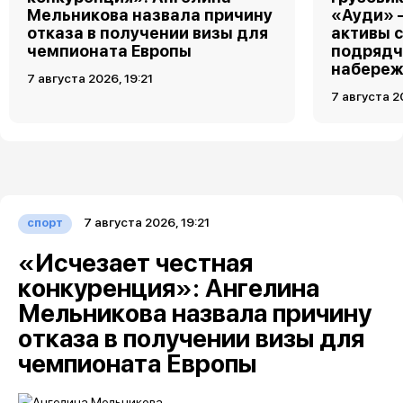
Мельникова назвала причину
«Ауди» 
отказа в получении визы для
активы 
чемпионата Европы
подрядч
набереж
7 августа 2026, 19:21
7 августа 2
7 августа 2026, 19:21
спорт
«Исчезает честная
конкуренция»: Ангелина
Мельникова назвала причину
отказа в получении визы для
чемпионата Европы