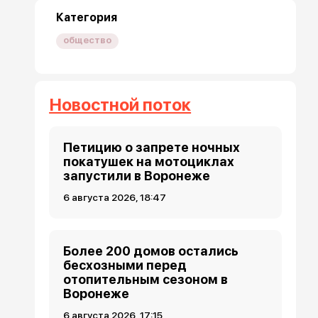
Категория
общество
Новостной поток
Петицию о запрете ночных
покатушек на мотоциклах
запустили в Воронеже
6 августа 2026, 18:47
Более 200 домов остались
бесхозными перед
отопительным сезоном в
Воронеже
6 августа 2026, 17:15