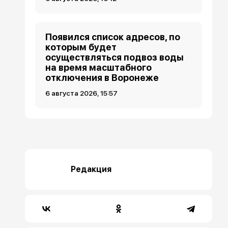
Появился список адресов, по
которым будет
осуществляться подвоз воды
на время масштабного
отключения в Воронеже
6 августа 2026, 15:57
Редакция