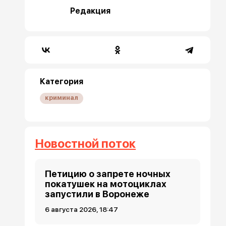
Редакция
Категория
криминал
Новостной поток
Петицию о запрете ночных
покатушек на мотоциклах
запустили в Воронеже
6 августа 2026, 18:47