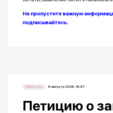
Не пропустите важную информаци
подписывайтесь.
6 августа 2026, 18:47
общество
Петицию о за