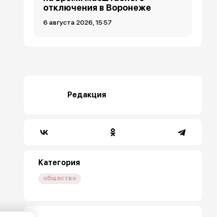
отключения в Воронеже
6 августа 2026, 15:57
Редакция
Категория
общество