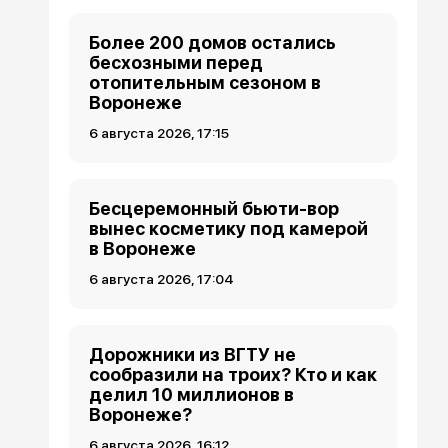
Более 200 домов остались
бесхозными перед
отопительным сезоном в
Воронеже
6 августа 2026, 17:15
Бесцеремонный бьюти-вор
вынес косметику под камерой
в Воронеже
6 августа 2026, 17:04
Дорожники из ВГТУ не
сообразили на троих? Кто и как
делил 10 миллионов в
Воронеже?
6 августа 2026, 16:12