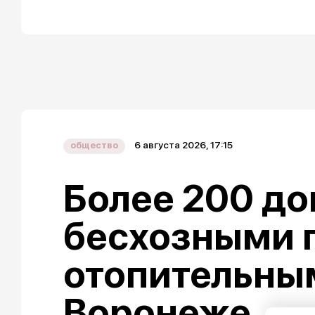
6 августа 2026, 17:15
общество
Более 200 до
бесхозными 
отопительны
Воронеже