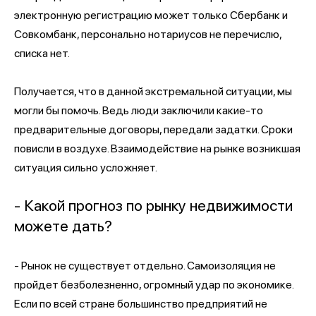
электронную регистрацию может только Сбербанк и
Совкомбанк, персонально нотариусов не перечислю,
списка нет.
Получается, что в данной экстремальной ситуации, мы
могли бы помочь. Ведь люди заключили какие-то
предварительные договоры, передали задатки. Сроки
повисли в воздухе. Взаимодействие на рынке возникшая
ситуация сильно усложняет.
- Какой прогноз по рынку недвижимости
можете дать?
- Рынок не существует отдельно. Самоизоляция не
пройдет безболезненно, огромный удар по экономике.
Если по всей стране большинство предприятий не