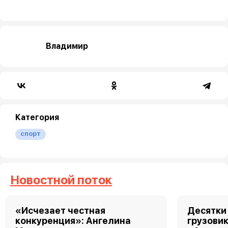
Владимир
Категория
спорт
Новостной поток
«Исчезает честная
Десятки
конкуренция»: Ангелина
грузовик