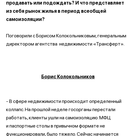
продавать или подождать? И что представляет
из себя рынок жилья в период всеобщей
самоизоляции?
Поговорили с Борисом Колокольниковым, генеральным
директором агентства недвижимости «Трансферт».
Борис Колокольников
- В сфере недвижимости происходит определенный
коллапс. На прошлой неделе госорганы перестали
работать, клиенты ушли на самоизоляцию. МФЦ
и паспортные столы в привычном формате не
функционировали, было тяжело. Сейчас начинается