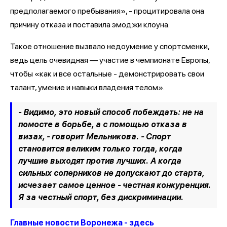
предполагаемого пребывания», - процитировала она
причину отказа и поставила эмоджи клоуна.
Такое отношение вызвало недоумение у спортсменки,
ведь цель очевидная — участие в чемпионате Европы,
чтобы «как и все остальные - демонстрировать свои
талант, умение и навыки владения телом».
- Видимо, это новый способ побеждать: не на
помосте в борьбе, а с помощью отказа в
визах, - говорит Мельникова. - Спорт
становится великим только тогда, когда
лучшие выходят против лучших. А когда
сильных соперников не допускают до старта,
исчезает самое ценное - честная конкуренция.
Я за честный спорт, без дискриминации.
Главные новости Воронежа - здесь