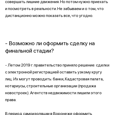
совершать лишние движения. Но потом нужно приехать
и посмотреть в реальности. Не забываем и о том, что
дистанционно можно показать все, что угодно.
- Возможно ли оформить сделку на
финальной стадии?
- Летом 2019 г. правительство приняло решение: сделки
с электронной регистрацией оставить узкому кругу
лиц. Их могут проводить: банки, Кадастровая палата,
нотариусы, строительные организации (продажа
новостроек). Агентств недвижимости лишили этого
права.
В период самоизоляции в Воронеже оформить