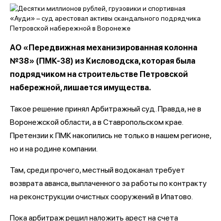
АО «Передвижная механизированная колонна
№38» (ПМК-38) из Кисловодска, которая была
подрядчиком на строительстве Петровской
набережной, лишается имущества.
Такое решение принял Арбитражный суд. Правда, не в
Воронежской области, а в Ставропольском крае.
Претензии к ПМК накопились не только в нашем регионе,
но и на родине компании.
Там, среди прочего, местный водоканал требует
возврата аванса, выплаченного за работы по контракту
на реконструкции очистных сооружений в Ипатово.
Пока арбитраж решил наложить арест на счета