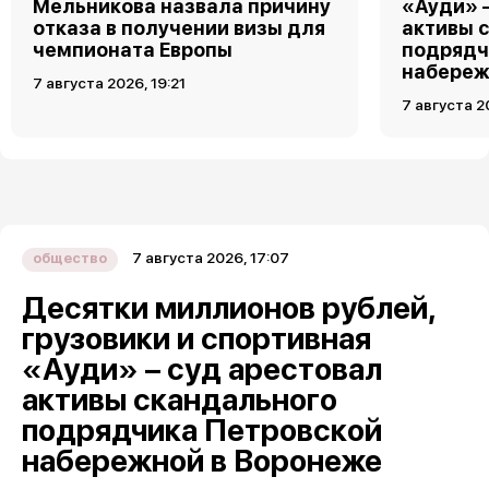
Мельникова назвала причину
«Ауди» 
отказа в получении визы для
активы 
чемпионата Европы
подрядч
набереж
7 августа 2026, 19:21
7 августа 2
7 августа 2026, 17:07
общество
Десятки миллионов рублей,
грузовики и спортивная
«Ауди» – суд арестовал
активы скандального
подрядчика Петровской
набережной в Воронеже