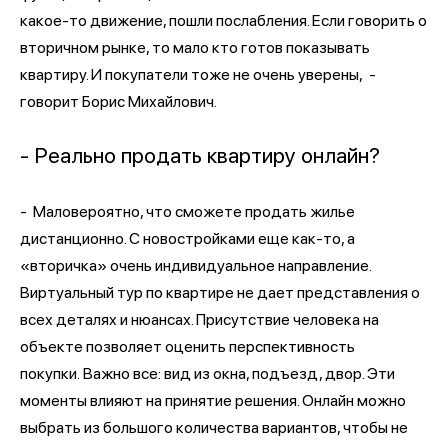
какое-то движение, пошли послабления. Если говорить о
вторичном рынке, то мало кто готов показывать
квартиру. И покупатели тоже не очень уверены, -
говорит Борис Михайлович.
- Реально продать квартиру онлайн?
- Маловероятно, что сможете продать жилье
дистанционно. С новостройками еще как-то, а
«вторичка» очень индивидуальное направление.
Виртуальный тур по квартире не дает представления о
всех деталях и нюансах. Присутствие человека на
объекте позволяет оценить перспективность
покупки. Важно все: вид из окна, подъезд, двор. Эти
моменты влияют на принятие решения. Онлайн можно
выбрать из большого количества вариантов, чтобы не