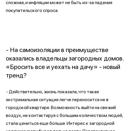
сложная, и инфляции может не быть из-за падения
покупательского спроса.
- На самоизоляции в преимуществе
оказались владельцы загородных домов.
«Бросить все и уехать на дачу» - новый
тренд?
- Действительно, жизнь показала, что такая
экстремальная ситуация легче переносится не в
городской квартире. Возможность выйти на свежий
воздух, не контактируя с большим количеством людей,
стала цениться еще больше. Интерес к загородной