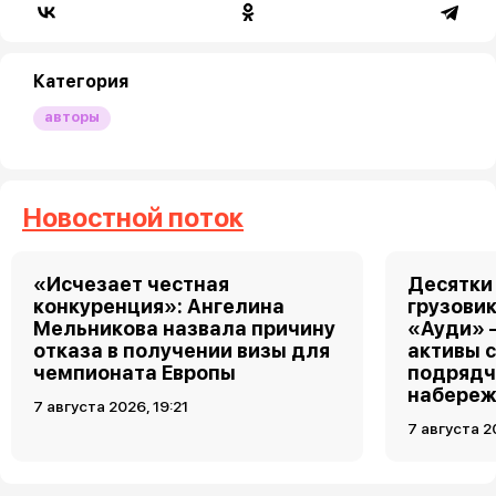
Категория
авторы
Новостной поток
«Исчезает честная
Десятки
конкуренция»: Ангелина
грузовик
Мельникова назвала причину
«Ауди» 
отказа в получении визы для
активы 
чемпионата Европы
подрядч
набереж
7 августа 2026, 19:21
7 августа 2