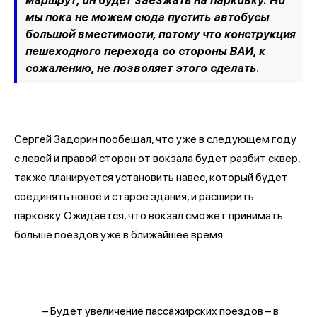
маршрут, он будет заезжать на парковку. Но
мы пока не можем сюда пустить автобусы
большой вместимости, потому что конструкция
пешеходного перехода со стороны ВАИ, к
сожалению, не позволяет этого сделать.
Сергей Задорин пообещал, что уже в следующем году
с левой и правой сторон от вокзала будет разбит сквер,
также планируется установить навес, который будет
соединять новое и старое здания, и расширить
парковку. Ожидается, что вокзал сможет принимать
больше поездов уже в ближайшее время.
– Будет увеличение пассажирских поездов – в