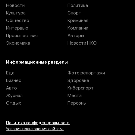
Новости
Политика
Культура
Спорт
Общество
Криминал
Интервью
Компании
Происшествия
Авторы
Экономика
Новости НКО
Информационные разделы
Еда
Фото репортажи
Бизнес
Здоровье
Авто
Киберспорт
Журнал
Места
Отдых
Персоны
Политика конфиденциальности
Условия пользования сайтом.