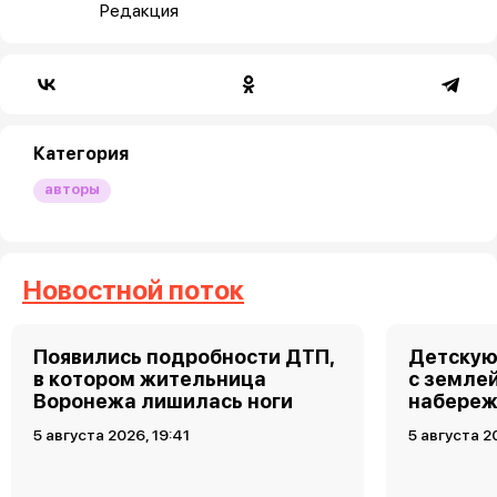
Редакция
Категория
авторы
Новостной поток
Появились подробности ДТП,
Детскую
в котором жительница
с земле
Воронежа лишилась ноги
набереж
5 августа 2026, 19:41
5 августа 2