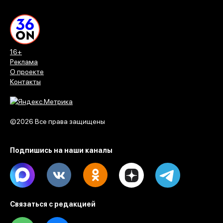
16+
Реклама
О проекте
Контакты
©2026 Все права защищены
Подпишись на наши каналы
Max
Vk
Ok
Dzen
Telegram
Связаться с редакцией
Tel
Email