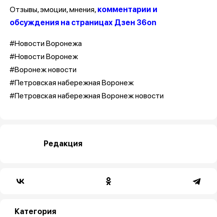
Отзывы, эмоции, мнения,
комментарии и
обсуждения на страницах Дзен 36on
#Новости Воронежа
#Новости Воронеж
#Воронеж новости
#Петровская набережная Воронеж
#Петровская набережная Воронеж новости
Редакция
Категория