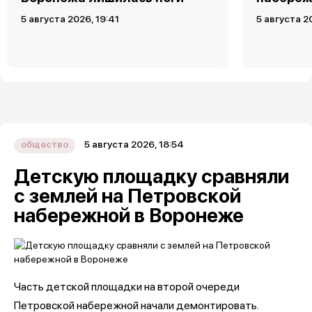
5 августа 2026, 19:41
5 августа 2
5 августа 2026, 18:54
общество
Детскую площадку сравняли
с землей на Петровской
набережной в Воронеже
Часть детской площадки на второй очереди
Петровской набережной начали демонтировать.