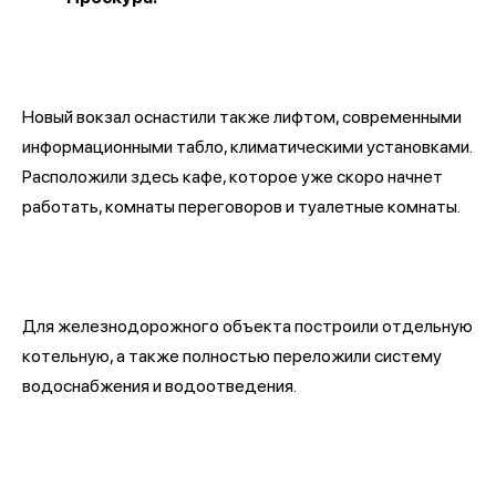
Новый вокзал оснастили также лифтом, современными
информационными табло, климатическими установками.
Расположили здесь кафе, которое уже скоро начнет
работать, комнаты переговоров и туалетные комнаты.
Для железнодорожного объекта построили отдельную
котельную, а также полностью переложили систему
водоснабжения и водоотведения.