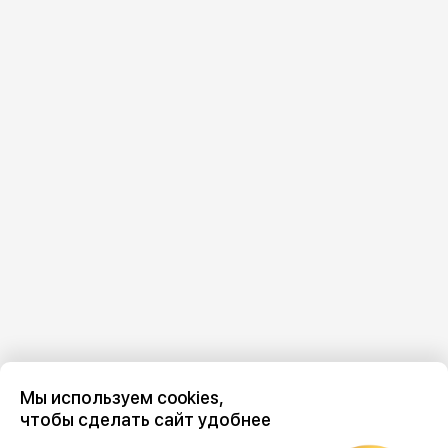
Мы используем cookies,
чтобы сделать сайт удобнее