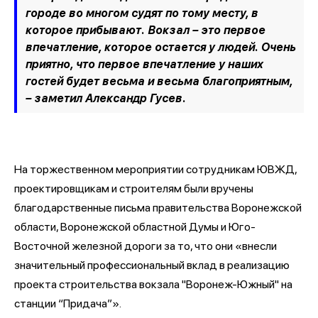
городе во многом судят по тому месту, в
которое прибывают. Вокзал – это первое
впечатление, которое остается у людей. Очень
приятно, что первое впечатление у наших
гостей будет весьма и весьма благоприятным,
– заметил Александр Гусев.
На торжественном мероприятии сотрудникам ЮВЖД,
проектировщикам и строителям были вручены
благодарственные письма правительства Воронежской
области, Воронежской областной Думы и Юго-
Восточной железной дороги за то, что они «внесли
значительный профессиональный вклад в реализацию
проекта строительства вокзала "Воронеж-Южный" на
станции “Придача”».