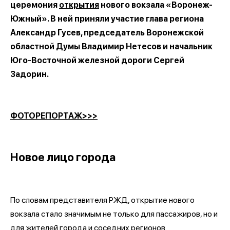
церемония
открытия
нового вокзала «Воронеж-
Южный». В ней приняли участие глава региона
Александр Гусев, председатель Воронежской
областной Думы Владимир Нетесов и начальник
Юго-Восточной железной дороги Сергей
Задорин.
ФОТОРЕПОРТАЖ>>>
Новое лицо города
По словам представителя РЖД, открытие нового
вокзала стало значимым не только для пассажиров, но и
для жителей города и соседних регионов.