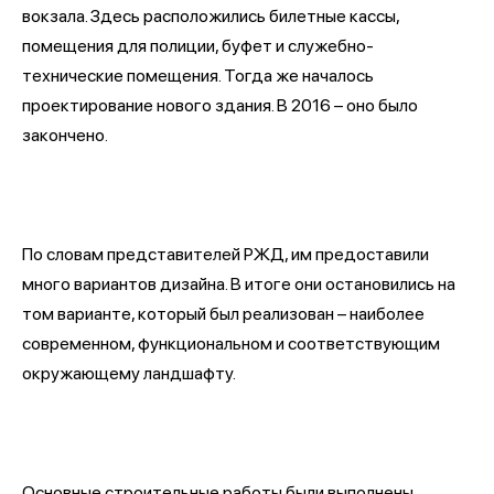
вокзала. Здесь расположились билетные кассы,
помещения для полиции, буфет и служебно-
технические помещения. Тогда же началось
проектирование нового здания. В 2016 – оно было
закончено.
По словам представителей РЖД, им предоставили
много вариантов дизайна. В итоге они остановились на
том варианте, который был реализован – наиболее
современном, функциональном и соответствующим
окружающему ландшафту.
Основные строительные работы были выполнены