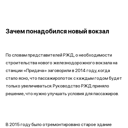
Зачем понадобился новый вокзал
По словам представителей РЖД, о необходимости
строительства нового железнодорожного вокзала на
станции «Придача» заговорили в 2014 году, когда
стало ясно, что пассажиропоток с каждым годом будет
только увеличиваться. Руководство РЖД приняло
решение, что нужно улучшать условия для пассажиров.
В 2015 году было отремонтировано старое здание