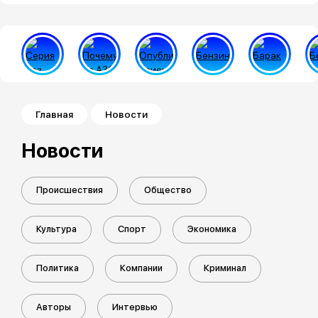
Строка навигации
Главная
Новости
Новости
Происшествия
Общество
Культура
Спорт
Экономика
Политика
Компании
Криминал
Авторы
Интервью