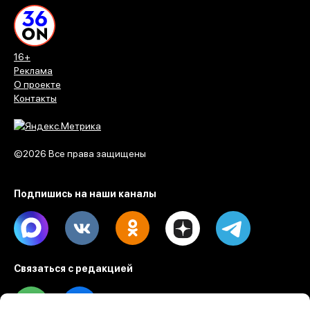
16+
Реклама
О проекте
Контакты
©2026 Все права защищены
Подпишись на наши каналы
Max
Vk
Ok
Dzen
Telegram
Связаться с редакцией
Tel
Email