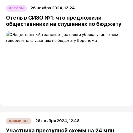
26 ноября 2024, 13:24
авторы
Отель в СИЗО №1: что предложили
общественники на слушаниях по бюджету
26 ноября 2024, 12:48
криминал
Участника преступной схемы на 24 млн