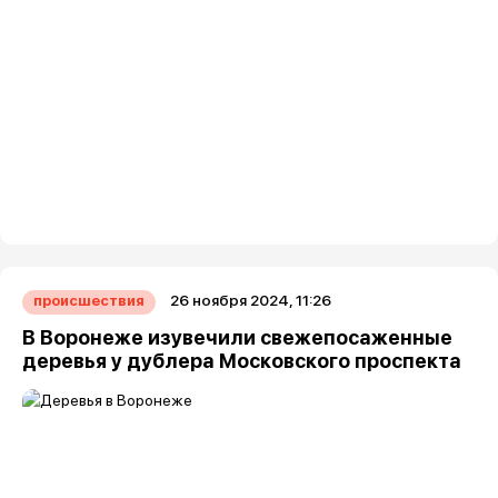
26 ноября 2024, 11:26
происшествия
В Воронеже изувечили свежепосаженные
деревья у дублера Московского проспекта