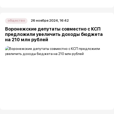
26 ноября 2024, 16:42
общество
Воронежские депутаты совместно с КСП
предложили увеличить доходы бюджета
на 210 млн рублей