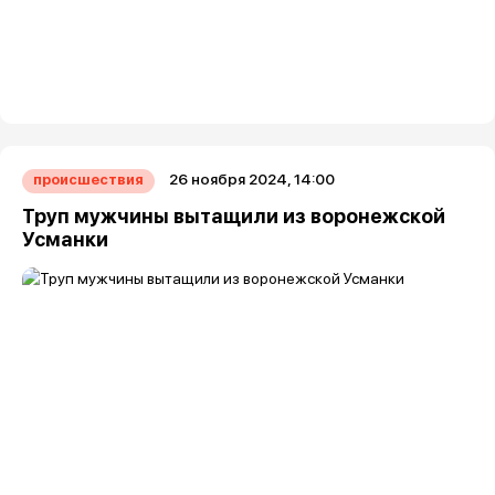
26 ноября 2024, 14:00
происшествия
Труп мужчины вытащили из воронежской
Усманки