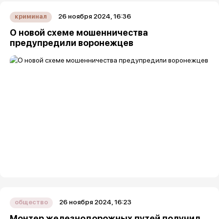
26 ноября 2024, 16:36
криминал
О новой схеме мошенничества
предупредили воронежцев
26 ноября 2024, 16:23
общество
Монтер железнодорожных путей получил