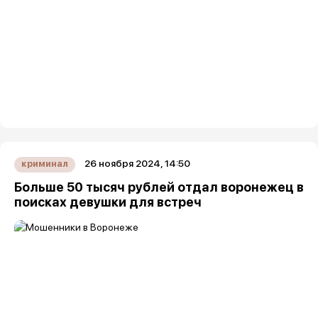
26 ноября 2024, 14:50
криминал
Больше 50 тысяч рублей отдал воронежец в
поисках девушки для встреч