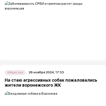
26 ноября 2024, 17:33
общество
На стаю агрессивных собак пожаловались
жители воронежского ЖК