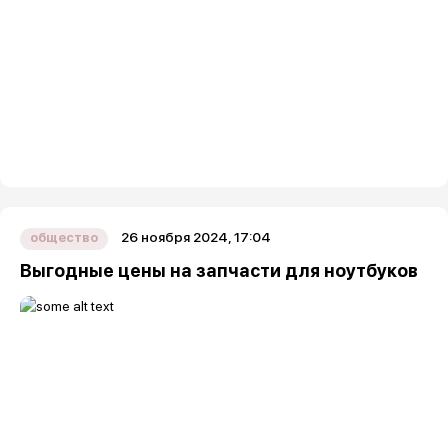
26 ноября 2024, 17:04
общество
Выгодные цены на запчасти для ноутбуков