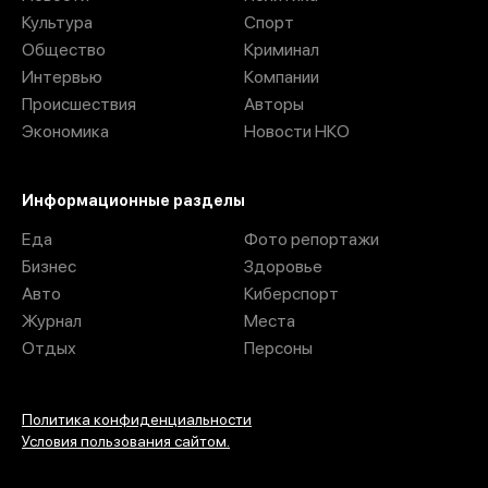
Культура
Спорт
Общество
Криминал
Интервью
Компании
Происшествия
Авторы
Экономика
Новости НКО
Информационные разделы
Еда
Фото репортажи
Бизнес
Здоровье
Авто
Киберспорт
Журнал
Места
Отдых
Персоны
Политика конфиденциальности
Условия пользования сайтом.