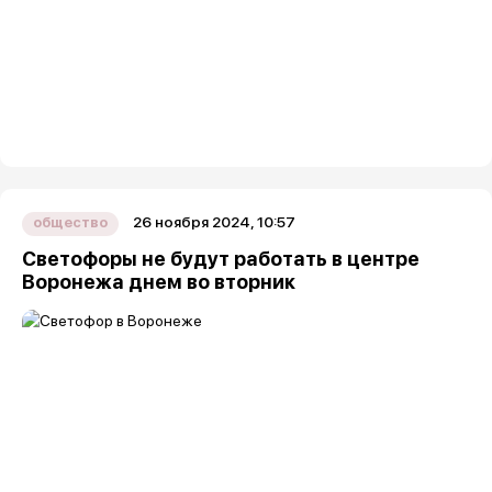
26 ноября 2024, 10:57
общество
Светофоры не будут работать в центре
Воронежа днем во вторник