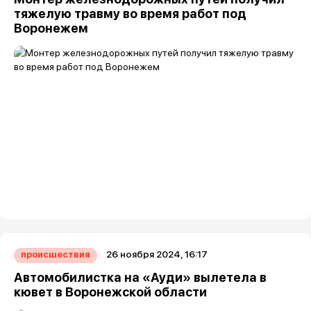
тяжелую травму во время работ под
Воронежем
26 ноября 2024, 16:17
происшествия
Автомобилистка на «Ауди» вылетела в
кювет в Воронежской области