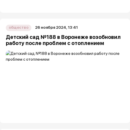
26 ноября 2024, 13:41
общество
Детский сад №188 в Воронеже возобновил
работу после проблем с отоплением