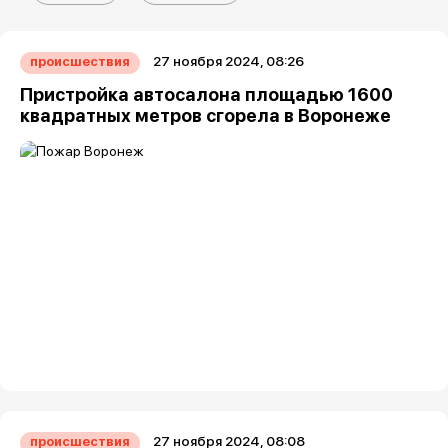
27 ноября 2024, 08:26
происшествия
Пристройка автосалона площадью 1600
квадратных метров сгорела в Воронеже
27 ноября 2024, 08:08
происшествия