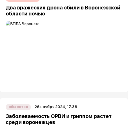
Два вражеских дрона сбили в Воронежской
области ночью
26 ноября 2024, 17:38
общество
Заболеваемость ОРВИ и гриппом растет
среди воронежцев