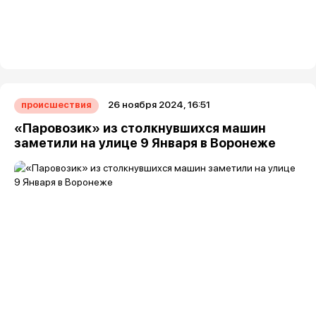
26 ноября 2024, 16:51
происшествия
«Паровозик» из столкнувшихся машин
заметили на улице 9 Января в Воронеже