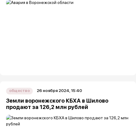
26 ноября 2024, 15:40
общество
Земли воронежского КБХА в Шилово
продают за 126,2 млн рублей