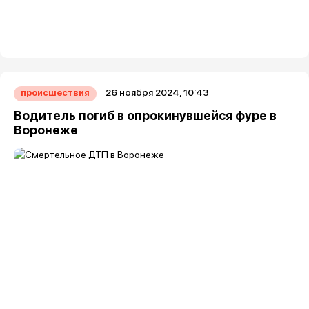
26 ноября 2024, 10:43
происшествия
Водитель погиб в опрокинувшейся фуре в
Воронеже