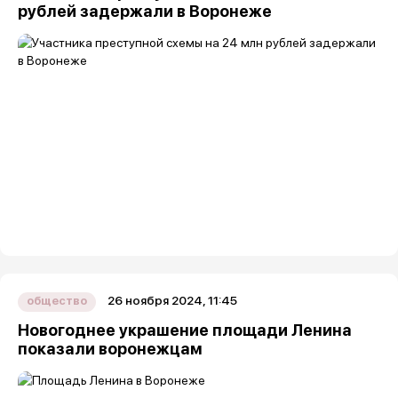
рублей задержали в Воронеже
26 ноября 2024, 11:45
общество
Новогоднее украшение площади Ленина
показали воронежцам