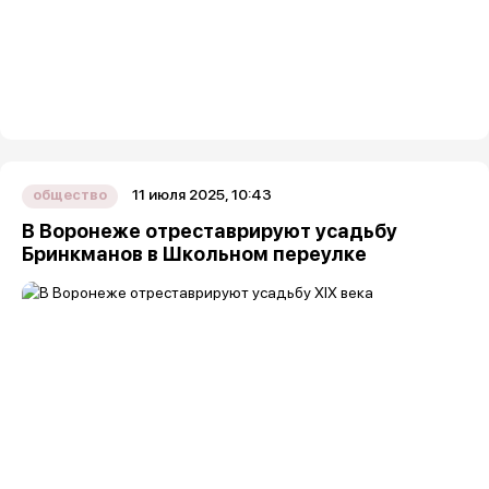
11 июля 2025, 10:43
общество
В Воронеже отреставрируют усадьбу
Бринкманов в Школьном переулке