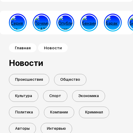
Строка навигации
Главная
Новости
Новости
Происшествия
Общество
Культура
Спорт
Экономика
Политика
Компании
Криминал
Авторы
Интервью