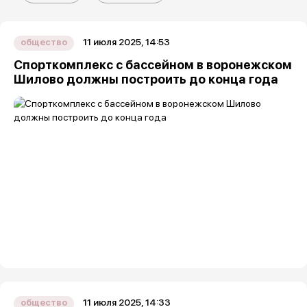
11 июля 2025, 14:53
общество
Спорткомплекс с бассейном в воронежском
Шилово должны построить до конца года
11 июля 2025, 14:33
общество