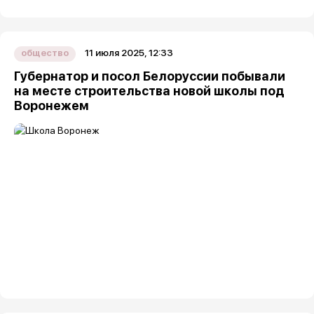
11 июля 2025, 12:33
общество
Губернатор и посол Белоруссии побывали
на месте строительства новой школы под
Воронежем