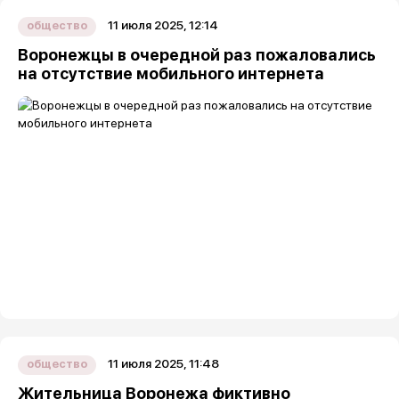
11 июля 2025, 12:14
общество
Воронежцы в очередной раз пожаловались
на отсутствие мобильного интернета
11 июля 2025, 11:48
общество
Жительница Воронежа фиктивно