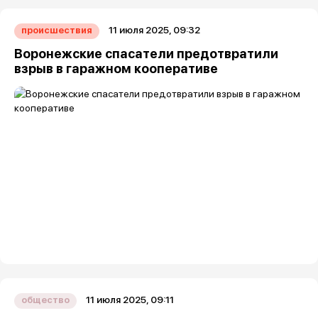
11 июля 2025, 09:32
происшествия
Воронежские спасатели предотвратили
взрыв в гаражном кооперативе
11 июля 2025, 09:11
общество