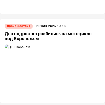
11 июля 2025, 10:36
происшествия
Два подростка разбились на мотоцикле
под Воронежем