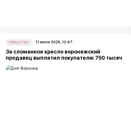
11 июля 2025, 12:47
общество
За сломанное кресло воронежский
продавец выплатил покупателю 750 тысяч