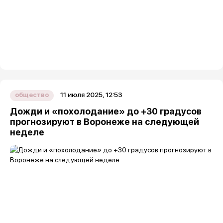
11 июля 2025, 12:53
общество
Дожди и «похолодание» до +30 градусов
прогнозируют в Воронеже на следующей
неделе