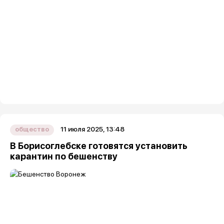
11 июля 2025, 13:48
общество
В Борисоглебске готовятся установить
карантин по бешенству