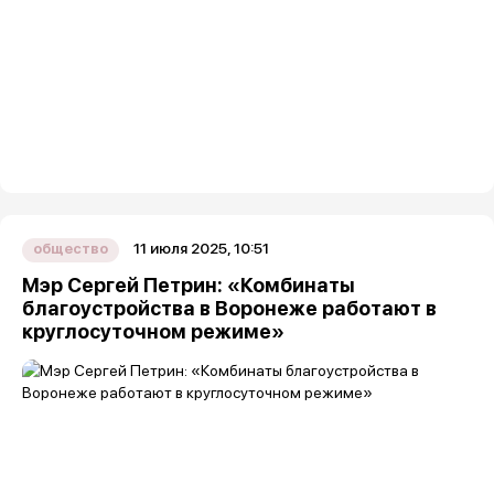
11 июля 2025, 10:51
общество
Мэр Сергей Петрин: «Комбинаты
благоустройства в Воронеже работают в
круглосуточном режиме»