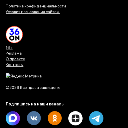
Политика конфиденциальности
Условия пользования сайтом.
16+
Реклама
О проекте
Контакты
©2026 Все права защищены
Подпишись на наши каналы
Max
Vk
Ok
Dzen
Telegram