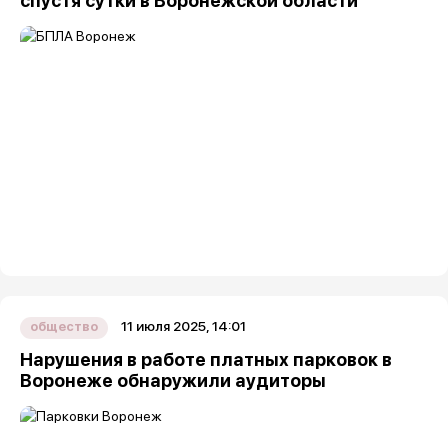
спустя сутки в Воронежской области
11 июля 2025, 14:01
общество
Нарушения в работе платных парковок в
Воронеже обнаружили аудиторы