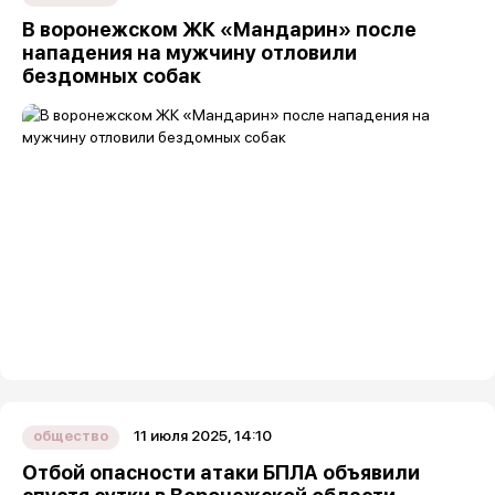
В воронежском ЖК «Мандарин» после
нападения на мужчину отловили
бездомных собак
11 июля 2025, 14:10
общество
Отбой опасности атаки БПЛА объявили