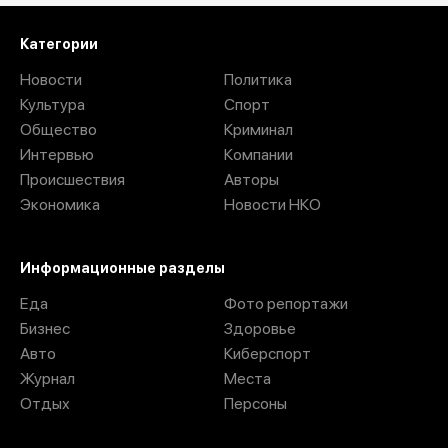
Категории
Новости
Политика
Культура
Спорт
Общество
Криминал
Интервью
Компании
Происшествия
Авторы
Экономика
Новости НКО
Информационные разделы
Еда
Фото репортажи
Бизнес
Здоровье
Авто
Киберспорт
Журнал
Места
Отдых
Персоны