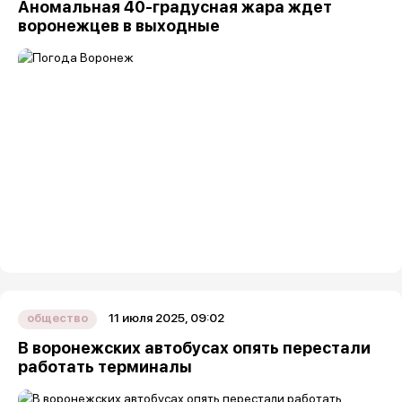
Аномальная 40-градусная жара ждет
воронежцев в выходные
11 июля 2025, 09:02
общество
В воронежских автобусах опять перестали
работать терминалы