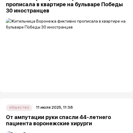
прописала в квартире на бульваре Победы
30 иностранцев
11 июля 2025, 11:38
общество
От ампутации руки спасли 44-летнего
пациента воронежские хирурги