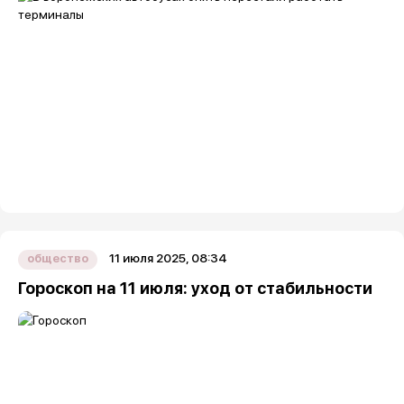
11 июля 2025, 08:34
общество
Гороскоп на 11 июля: уход от стабильности