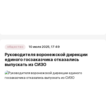
10 июля 2025, 17:49
общество
Руководителя воронежской дирекции
единого госзаказчика отказались
выпускать из СИЗО