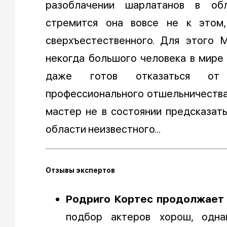
разоблачении шарлатанов в обл
стремится она вовсе не к этом
сверхъестественного. Для этого 
некогда большого человека в мире 
даже готов отказаться от д
профессионального отшельничества
мастер не в состоянии предсказать
области неизвестного...
Отзывы экспертов
Родриго Кортес продолжает
подбор актеров хорош, одна