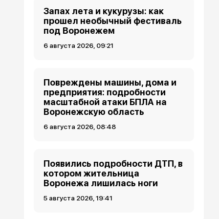
Запах лета и кукурузы: как
прошел необычный фестиваль
под Воронежем
6 августа 2026, 09:21
Повреждены машины, дома и
предприятия: подробности
масштабной атаки БПЛА на
Воронежскую область
6 августа 2026, 08:48
Появились подробности ДТП, в
котором жительница
Воронежа лишилась ноги
5 августа 2026, 19:41