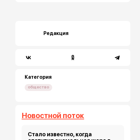
Редакция
Категория
общество
Новостной поток
Стало известно, когда