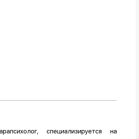
рапсихолог, специализируется на