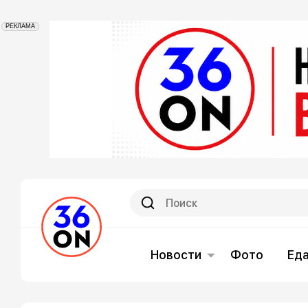
РЕКЛАМА
Новости
Фото
Ед