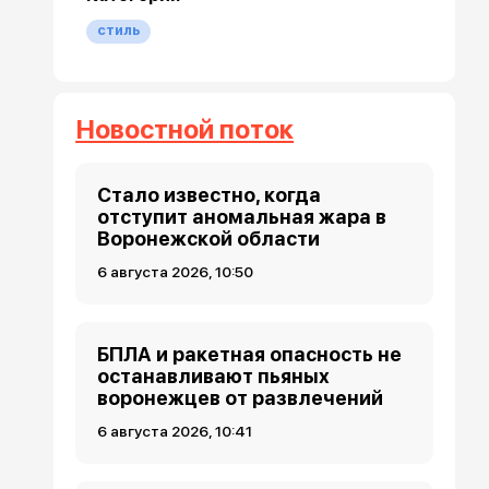
стиль
Новостной поток
Стало известно, когда
отступит аномальная жара в
Воронежской области
6 августа 2026, 10:50
БПЛА и ракетная опасность не
останавливают пьяных
воронежцев от развлечений
6 августа 2026, 10:41