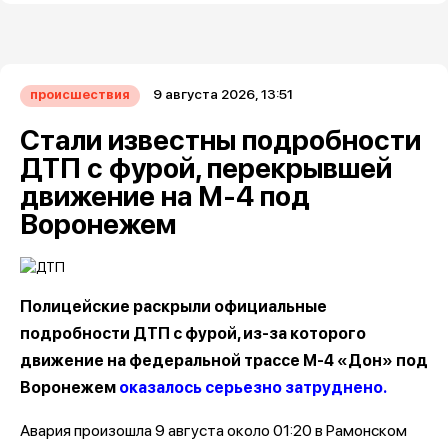
9 августа 2026, 13:51
происшествия
Стали известны подробности
ДТП с фурой, перекрывшей
движение на М-4 под
Воронежем
Полицейские раскрыли официальные
подробности ДТП с фурой, из-за которого
движение на федеральной трассе М-4 «Дон» под
Воронежем
оказалось серьезно затруднено.
Авария произошла 9 августа около 01:20 в Рамонском