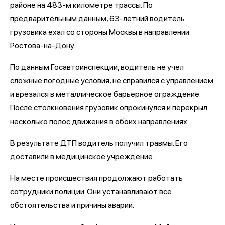
районе на 483-м километре трассы. По
предварительным данным, 63-летний водитель
грузовика ехал со стороны Москвы в направлении
Ростова-на-Дону.
По данным Госавтоинспекции, водитель не учел
сложные погодные условия, не справился с управлением
и врезался в металлическое барьерное ограждение.
После столкновения грузовик опрокинулся и перекрыл
несколько полос движения в обоих направлениях.
В результате ДТП водитель получил травмы. Его
доставили в медицинское учреждение.
На месте происшествия продолжают работать
сотрудники полиции. Они устанавливают все
обстоятельства и причины аварии.