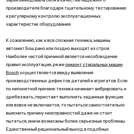
производителя благодаря тщательному тестированию
и регулярному контролю эксплуатационных
характеристик оборудования.
К сожалению, как и вся сложная техника, машины
автомат Бош рано или поздно выходят из строя.
Наиболее частой причиной является несоблюдение
правил эксплуатации, реже
ремонт стиральных машин
Bosch
осуществляется ввиду выявления
производственных дефектов деталей и агрегатов. Если
по непонятной причине техника начинает вибрировать и
дребезжать, перестает выполнять заданные функции
или вовсе не включается, то пытаться самостоятельно
выяснить причину неисправностей даже не стоит
пытаться, иначе возможны более серьезные проблемы.
Единственный рациональный выход в подобных