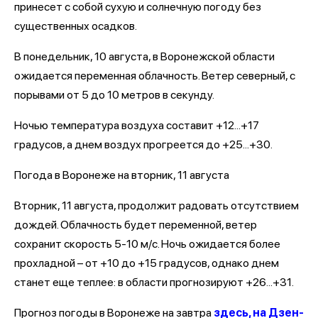
принесет с собой сухую и солнечную погоду без
существенных осадков.
В понедельник, 10 августа, в Воронежской области
ожидается переменная облачность. Ветер северный, с
порывами от 5 до 10 метров в секунду.
Ночью температура воздуха составит +12...+17
градусов, а днем воздух прогреется до +25...+30.
Погода в Воронеже на вторник, 11 августа
Вторник, 11 августа, продолжит радовать отсутствием
дождей. Облачность будет переменной, ветер
сохранит скорость 5-10 м/с. Ночь ожидается более
прохладной – от +10 до +15 градусов, однако днем
станет еще теплее: в области прогнозируют +26...+31.
Прогноз погоды в Воронеже на завтра
здесь, на Дзен-