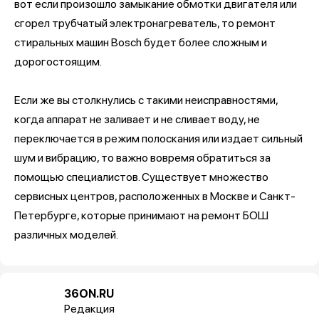
вот если произошло замыкание обмотки двигателя или
сгорел трубчатый электронагреватель, то ремонт
стиральных машин Bosch будет более сложным и
дорогостоящим.
Если же вы столкнулись с такими неисправностями,
когда аппарат не заливает и не сливает воду, не
переключается в режим полоскания или издает сильный
шум и вибрацию, то важно вовремя обратиться за
помощью специалистов. Существует множество
сервисных центров, расположенных в Москве и Санкт-
Петербурге, которые принимают на ремонт БОШ
различных моделей.
36ON.RU
Редакция