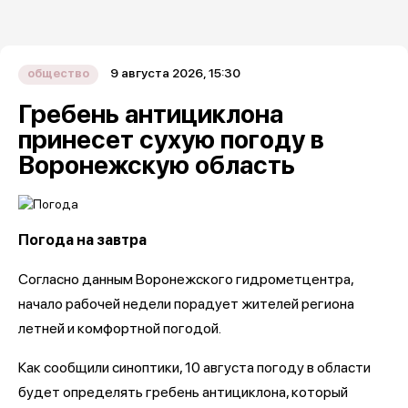
9 августа 2026, 15:30
общество
Гребень антициклона
принесет сухую погоду в
Воронежскую область
Погода на завтра
Согласно данным Воронежского гидрометцентра,
начало рабочей недели порадует жителей региона
летней и комфортной погодой.
Как сообщили синоптики, 10 августа погоду в области
будет определять гребень антициклона, который