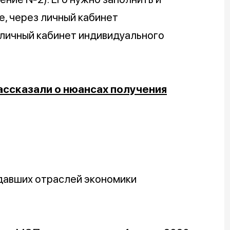
те, через личный кабинет
 личный кабинет индивидуального
ссказали о нюансах получения
адавших отраслей экономики