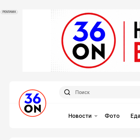
РЕКЛАМА
Новости
Фото
Ед