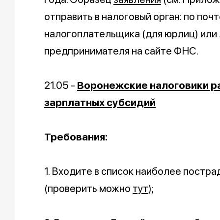
отправить в налоговый орган: по поч
налогоплательщика (для юрлиц) или
предпринимателя на сайте ФНС.
21.05 -
Воронежские налоговики ра
зарплатных субсидий
Требования:
1. Входите в список наиболее постр
(проверить можно
тут
);