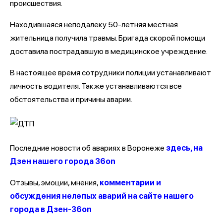
происшествия.
Находившаяся неподалеку 50-летняя местная
жительница получила травмы. Бригада скорой помощи
доставила пострадавшую в медицинское учреждение.
В настоящее время сотрудники полиции устанавливают
личность водителя. Также устанавливаются все
обстоятельства и причины аварии.
Последние новости об авариях в Воронеже
здесь, на
Дзен нашего города 36on
Отзывы, эмоции, мнения,
комментарии и
обсуждения нелепых аварий на сайте нашего
города в Дзен-36on