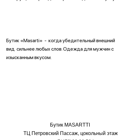
Бутик «Masarti» - когда убедительный внешний
вид сильнее любых слов. Одежда для мужчин с
изысканным вкусом.
Бутик MASARTTI
ТЦ Петровский Пассаж, цокольный этаж