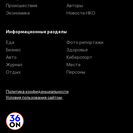
Происшествия
Авторы
Экономика
Новости НКО
Информационные разделы
Еда
Фото репортажи
Бизнес
Здоровье
Авто
Киберспорт
Журнал
Места
Отдых
Персоны
Политика конфиденциальности
Условия пользования сайтом.