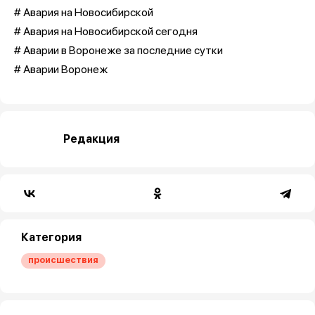
# Авария на Новосибирской
# Авария на Новосибирской сегодня
# Аварии в Воронеже за последние сутки
# Аварии Воронеж
Редакция
Категория
происшествия