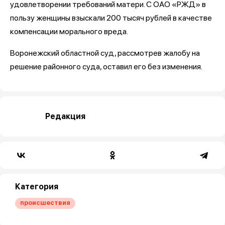
удовлетворении требований матери. С ОАО «РЖД» в
пользу женщины взыскали 200 тысяч рублей в качестве
компенсации морального вреда.
Воронежский областной суд, рассмотрев жалобу на
решение районного суда, оставил его без изменения.
Редакция
Категория
происшествия