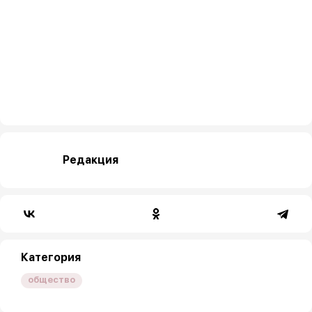
Редакция
Категория
общество