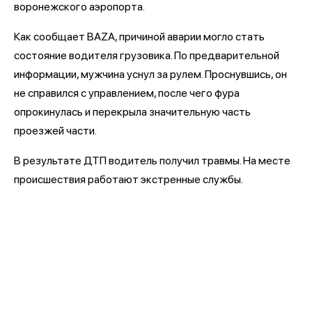
воронежского аэропорта.
Как сообщает BAZA, причиной аварии могло стать
состояние водителя грузовика. По предварительной
информации, мужчина уснул за рулем. Проснувшись, он
не справился с управлением, после чего фура
опрокинулась и перекрыла значительную часть
проезжей части.
В результате ДТП водитель получил травмы. На месте
происшествия работают экстренные службы.