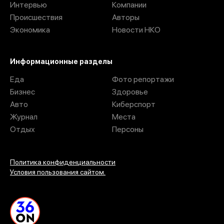
Интервью
Компании
Происшествия
Авторы
Экономика
Новости НКО
Информационные разделы
Еда
Фото репортажи
Бизнес
Здоровье
Авто
Киберспорт
Журнал
Места
Отдых
Персоны
Политика конфиденциальности
Условия пользования сайтом.