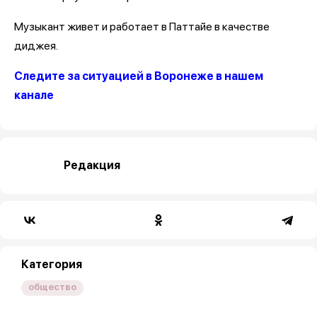
Музыкант живет и работает в Паттайе в качестве
диджея.
Следите за ситуацией в Воронеже в нашем
канале
Редакция
Категория
общество