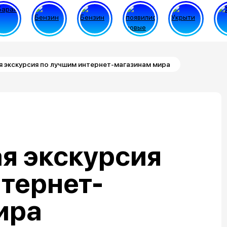
я экскурсия по лучшим интернет-магазинам мира
я экскурсия
тернет-
ира