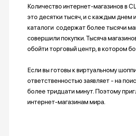
Количество интернет-магазинов в СШ
это десятки тысяч, и с каждым днем 
каталоги содержат более тысячи маг
совершили покупки. Тысяча магазино
обойти торговый центр, в котором б
Если вы готовы к виртуальному шоппин
ответственностью заявляет - на пои
более тридцати минут. Поэтому при
интернет-магазинам мира.