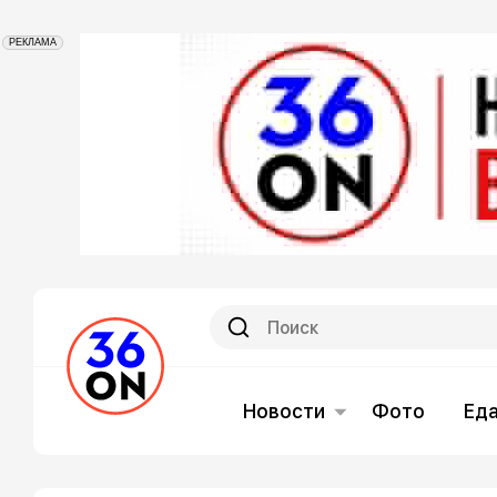
РЕКЛАМА
Новости
Фото
Ед