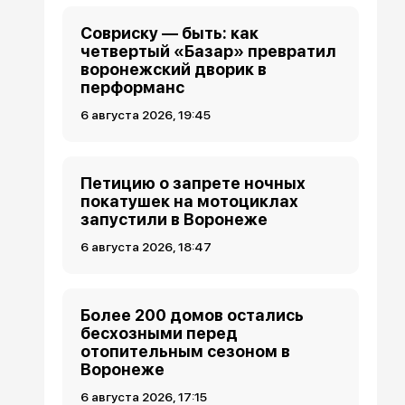
Совриску — быть: как
четвертый «Базар» превратил
воронежский дворик в
перформанс
6 августа 2026, 19:45
Петицию о запрете ночных
покатушек на мотоциклах
запустили в Воронеже
6 августа 2026, 18:47
Более 200 домов остались
бесхозными перед
отопительным сезоном в
Воронеже
6 августа 2026, 17:15