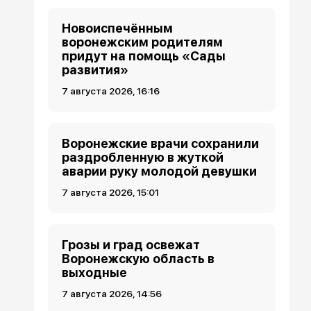
Новоиспечённым
воронежским родителям
придут на помощь «Сады
развития»
7 августа 2026, 16:16
Воронежские врачи сохранили
раздробленную в жуткой
аварии руку молодой девушки
7 августа 2026, 15:01
Грозы и град освежат
Воронежскую область в
выходные
7 августа 2026, 14:56