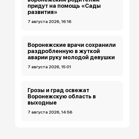
придут на помощь «Сады
развития»
7 августа 2026, 16:16
Воронежские врачи сохранили
раздробленную в жуткой
аварии руку молодой девушки
7 августа 2026, 15:01
Грозы и град освежат
Воронежскую область в
выходные
7 августа 2026, 14:56