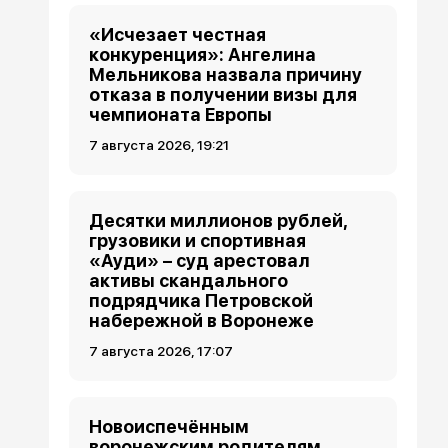
«Исчезает честная
конкуренция»: Ангелина
Мельникова назвала причину
отказа в получении визы для
чемпионата Европы
7 августа 2026, 19:21
Десятки миллионов рублей,
грузовики и спортивная
«Ауди» – суд арестовал
активы скандального
подрядчика Петровской
набережной в Воронеже
7 августа 2026, 17:07
Новоиспечённым
воронежским родителям