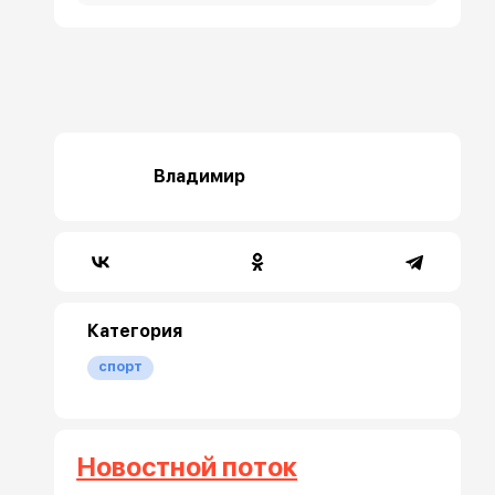
Владимир
Категория
спорт
Новостной поток