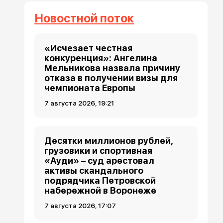
Новостной поток
«Исчезает честная
конкуренция»: Ангелина
Мельникова назвала причину
отказа в получении визы для
чемпионата Европы
7 августа 2026, 19:21
Десятки миллионов рублей,
грузовики и спортивная
«Ауди» – суд арестовал
активы скандального
подрядчика Петровской
набережной в Воронеже
7 августа 2026, 17:07