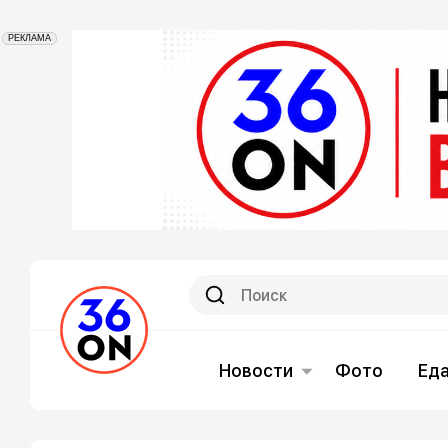
РЕКЛАМА
Новости
Фото
Ед