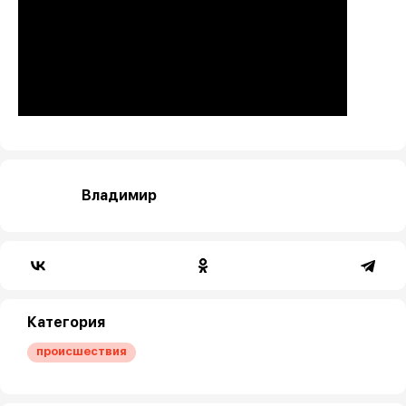
Владимир
Категория
происшествия