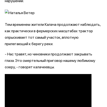
нарушений.
Тем временем жители Калача продолжают наблюдать,
как практически в фермерских масштабах трактор
опрыскивает тот самый участок, вплотную
прилегающий к берегу реки.
- Нас травят, но чиновники продолжают закрывать
глаза. Это смертельный приговор нашему любимому
озеру, - говорят калачеевцы.