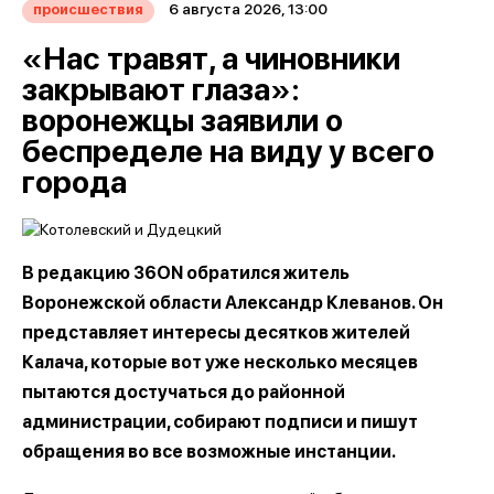
6 августа 2026, 13:00
происшествия
«Нас травят, а чиновники
закрывают глаза»:
воронежцы заявили о
беспределе на виду у всего
города
В редакцию 36ON обратился житель
Воронежской области Александр Клеванов. Он
представляет интересы десятков жителей
Калача, которые вот уже несколько месяцев
пытаются достучаться до районной
администрации, собирают подписи и пишут
обращения во все возможные инстанции.