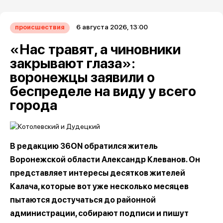
6 августа 2026, 13:00
происшествия
«Нас травят, а чиновники
закрывают глаза»:
воронежцы заявили о
беспределе на виду у всего
города
В редакцию 36ON обратился житель
Воронежской области Александр Клеванов. Он
представляет интересы десятков жителей
Калача, которые вот уже несколько месяцев
пытаются достучаться до районной
администрации, собирают подписи и пишут