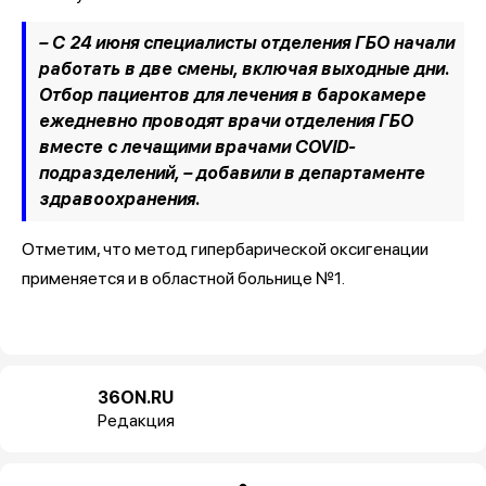
– С 24 июня специалисты отделения ГБО начали
работать в две смены, включая выходные дни.
Отбор пациентов для лечения в барокамере
ежедневно проводят врачи отделения ГБО
вместе с лечащими врачами COVID-
подразделений, – добавили в департаменте
здравоохранения.
Отметим, что метод гипербарической оксигенации
применяется и в областной больнице №1.
36ON.RU
Редакция