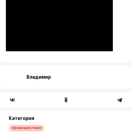
Владимир
Категория
происшествия