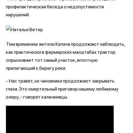
профилактическая беседа о недопустимости
нарушений.
Тем временем жители Калача продолжают наблюдать,
как практически в фермерских масштабах трактор
опрыскивает тот самый участок, вплотную
прилегающий к берегу реки.
- Нас травят, но чиновники продолжают закрывать
глаза. Это смертельный приговор нашему любимому
озеру, - говорят калачеевцы.