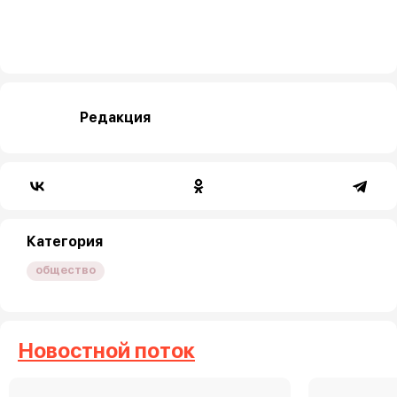
Редакция
Категория
общество
Новостной поток