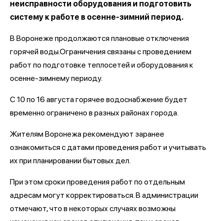
неисправности оборудования и подготовить
систему к работе в осенне-зимний период.
В Воронеже продолжаются плановые отключения
горячей воды.Ограничения связаны с проведением
работ по подготовке теплосетей и оборудования к
осенне-зимнему периоду.
С 10 по 16 августа горячее водоснабжение будет
временно ограничено в разных районах города.
Жителям Воронежа рекомендуют заранее
ознакомиться с датами проведения работ и учитывать
их при планировании бытовых дел.
При этом сроки проведения работ по отдельным
адресам могут корректироваться. В администрации
отмечают, что в некоторых случаях возможны