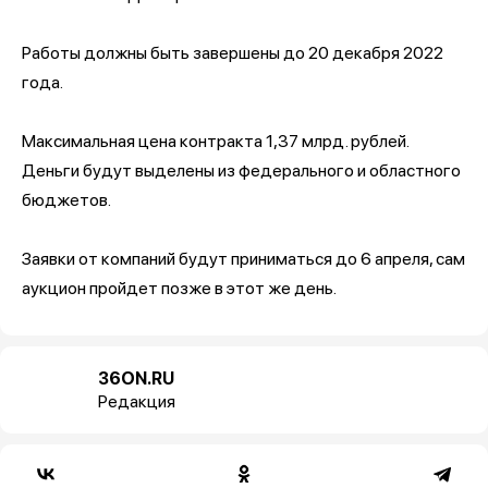
Работы должны быть завершены до 20 декабря 2022
года.
Максимальная цена контракта 1,37 млрд. рублей.
Деньги будут выделены из федерального и областного
бюджетов.
Заявки от компаний будут приниматься до 6 апреля, сам
аукцион пройдет позже в этот же день.
36ON.RU
Редакция