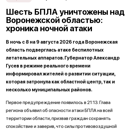
Шесть БПЛА уничтожены над
Воронежской областью:
хроника ночной атаки
В ночь с 8 на 9 августа 2026 года Воронежская
область подверглась атаке беспилотных
летательных аппаратов. Губернатор Александр
Гусев в режиме реального времени
информировал жителей о развитии ситуации,
которая затронула как областной центр, так и
несколько муниципальных районов.
Первое предупреждение появилось в 21:13. Глава
региона объявил об опасности атаки БПЛА на всей
территории области, призвав граждан сохранять
спокойствие и заверив, что силы противовоздушной