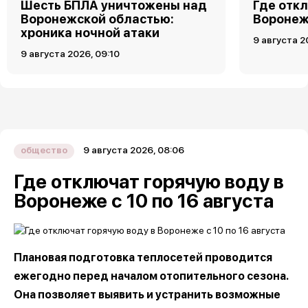
Шесть БПЛА уничтожены над
Где откл
Воронежской областью:
Воронеже
хроника ночной атаки
9 августа 2
9 августа 2026, 09:10
9 августа 2026, 08:06
общество
Где отключат горячую воду в
Воронеже с 10 по 16 августа
Плановая подготовка теплосетей проводится
ежегодно перед началом отопительного сезона.
Она позволяет выявить и устранить возможные