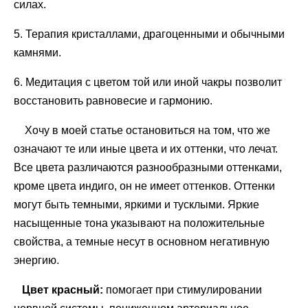
силах.
5. Терапия кристаллами, драгоценными и обычными
камнями.
6. Медитация с цветом той или иной чакры позволит
восстановить равновесие и гармонию.
Хочу в моей статье остановиться на том, что же
означают те или иные цвета и их оттенки, что лечат.
Все цвета различаются разнообразными оттенками,
кроме цвета индиго, он не имеет оттенков. Оттенки
могут быть темными, яркими и тусклыми. Яркие
насыщенные тона указывают на положительные
свойства, а темные несут в основном негативную
энергию.
Цвет красный:
помогает при стимулировании