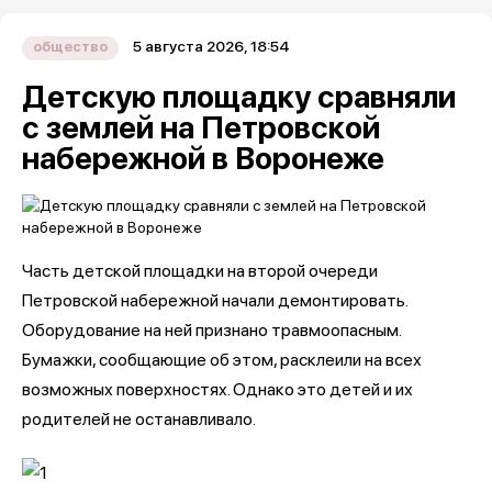
5 августа 2026, 18:54
общество
Детскую площадку сравняли
с землей на Петровской
набережной в Воронеже
Часть детской площадки на второй очереди
Петровской набережной начали демонтировать.
Оборудование на ней признано травмоопасным.
Бумажки, сообщающие об этом, расклеили на всех
возможных поверхностях. Однако это детей и их
родителей не останавливало.