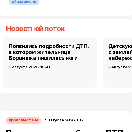
образ жизни
Новостной поток
Появились подробности ДТП,
Детскую
в котором жительница
с земле
Воронежа лишилась ноги
набереж
5 августа 2026, 19:41
5 августа 2
5 августа 2026, 19:41
происшествия