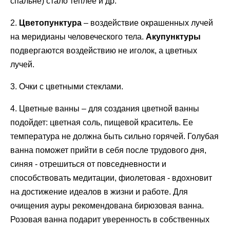
спальне) стало теплее и др.
2.
Цветопунктура
– воздействие окрашенных лучей
на меридианы человеческого тела.
Акупунктуры
подвергаются воздействию не иголок, а цветных
лучей.
3. Очки с цветными стеклами.
4. Цветные ванны – для создания цветной ванны
подойдет: цветная соль, пищевой краситель. Ее
температура не должна быть сильно горячей. Голубая
ванна поможет прийти в себя после трудового дня,
синяя - отрешиться от повседневности и
способствовать медитации, фиолетовая - вдохновит
на достижение идеалов в жизни и работе. Для
очищения ауры рекомендована бирюзовая ванна.
Розовая ванна подарит уверенность в собственных