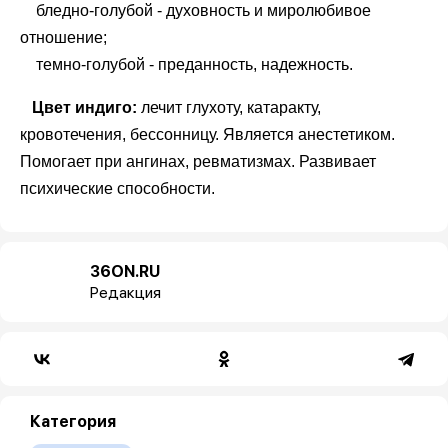
бледно-голубой - духовность и миролюбивое
отношение;
темно-голубой - преданность, надежность.
Цвет индиго:
лечит глухоту, катаракту,
кровотечения, бессонницу. Является анестетиком.
Помогает при ангинах, ревматизмах. Развивает
психические способности.
36ON.RU
Редакция
Категория