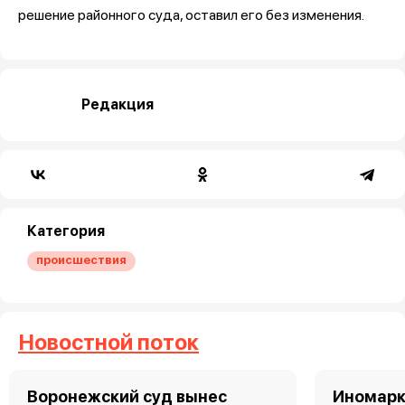
решение районного суда, оставил его без изменения.
Редакция
Категория
происшествия
Новостной поток
Воронежский суд вынес
Иномарк