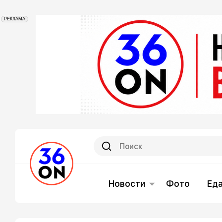
РЕКЛАМА
Новости
Фото
Ед