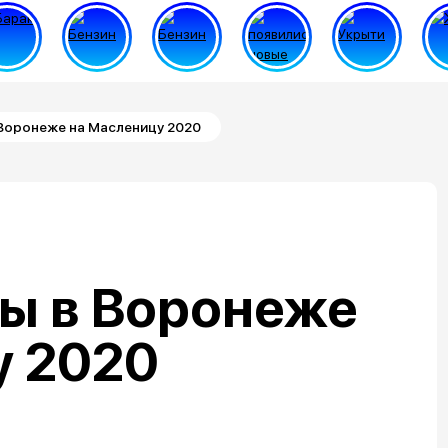
 Воронеже на Масленицу 2020
ны в Воронеже
у 2020