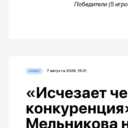
Победители (5 игро
7 августа 2026, 19:21
спорт
«Исчезает че
конкуренция»
Мельникова 