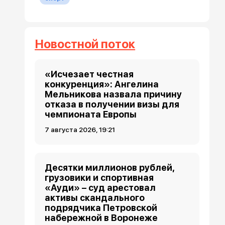
Новостной поток
«Исчезает честная
конкуренция»: Ангелина
Мельникова назвала причину
отказа в получении визы для
чемпионата Европы
7 августа 2026, 19:21
Десятки миллионов рублей,
грузовики и спортивная
«Ауди» – суд арестовал
активы скандального
подрядчика Петровской
набережной в Воронеже