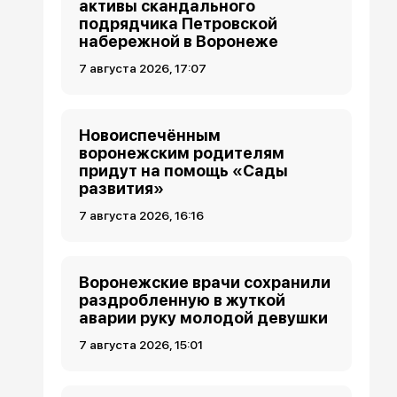
активы скандального
подрядчика Петровской
набережной в Воронеже
7 августа 2026, 17:07
Новоиспечённым
воронежским родителям
придут на помощь «Сады
развития»
7 августа 2026, 16:16
Воронежские врачи сохранили
раздробленную в жуткой
аварии руку молодой девушки
7 августа 2026, 15:01