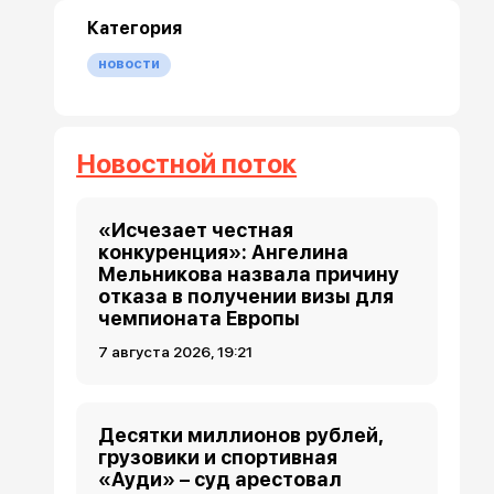
Категория
новости
Новостной поток
«Исчезает честная
конкуренция»: Ангелина
Мельникова назвала причину
отказа в получении визы для
чемпионата Европы
7 августа 2026, 19:21
Десятки миллионов рублей,
грузовики и спортивная
«Ауди» – суд арестовал