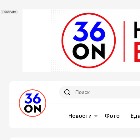
РЕКЛАМА
Новости
Фото
Ед