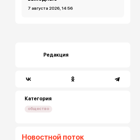
7 августа 2026, 14:56
Редакция
Категория
общество
Новостной поток