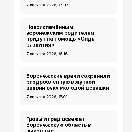
7 августа 2026, 17:07
Новоиспечённым
воронежским родителям
придут на помощь «Сады
развития»
7 августа 2026, 16:16
Воронежские врачи сохранили
раздробленную в жуткой
аварии руку молодой девушки
7 августа 2026, 15:01
Грозы и град освежат
Воронежскую область в
выходные