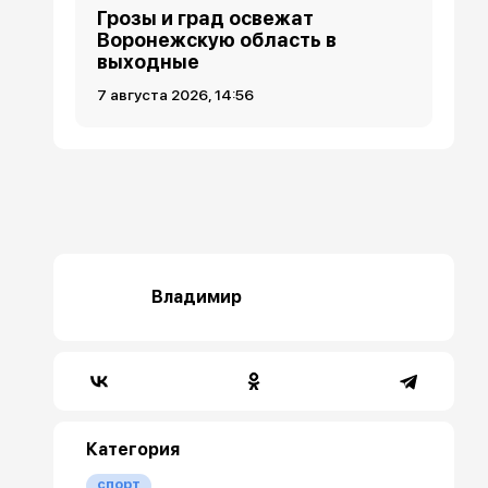
Грозы и град освежат
Воронежскую область в
выходные
7 августа 2026, 14:56
Владимир
Категория
спорт