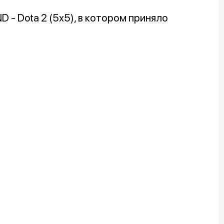
- Dota 2 (5x5), в котором приняло