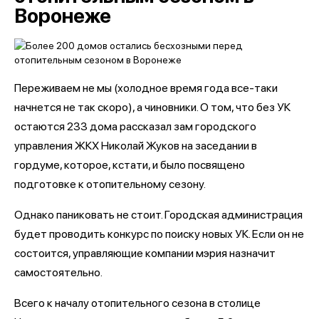
Воронеже
Переживаем не мы (холодное время года все-таки
начнется не так скоро), а чиновники. О том, что без УК
остаются 233 дома рассказал зам городского
управления ЖКХ Николай Жуков на заседании в
гордуме, которое, кстати, и было посвящено
подготовке к отопительному сезону.
Однако паниковать не стоит. Городская администрация
будет проводить конкурс по поиску новых УК. Если он не
состоится, управляющие компании мэрия назначит
самостоятельно.
Всего к началу отопительного сезона в столице