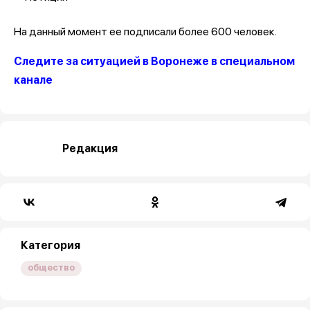
На данный момент ее подписали более 600 человек.
Следите за ситуацией в Воронеже в специальном
канале
Редакция
Категория
общество