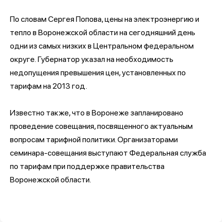
По словам Сергея Попова, цены на электроэнергию и
тепло в Воронежской области на сегодняшний день
одни из самых низких в Центральном федеральном
округе. Губернатор указал на необходимость
недопущения превышения цен, установленных по
тарифам на 2013 год.
Известно также, что в Воронеже запланировано
проведение совещания, посвященного актуальным
вопросам тарифной политики. Организаторами
семинара-совещания выступают Федеральная служба
по тарифам при поддержке правительства
Воронежской области.