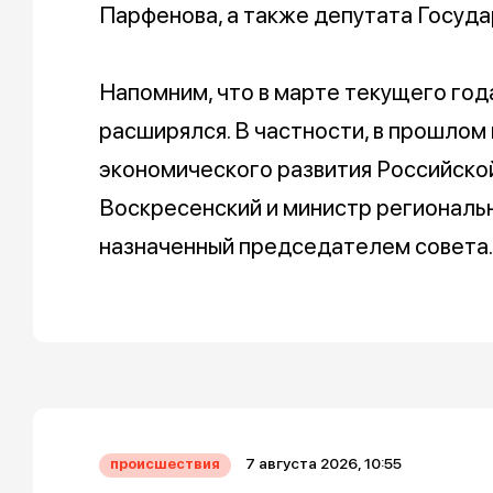
Парфенова, а также депутата Госуд
Напомним, что в марте текущего го
расширялся. В частности, в прошлом
экономического развития Российск
Воскресенский и министр региональн
назначенный председателем совета.
7 августа 2026, 10:55
происшествия