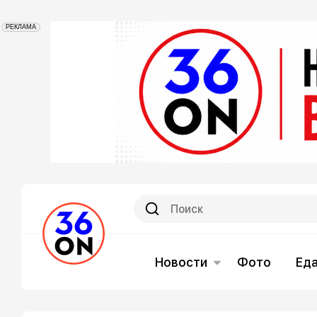
РЕКЛАМА
Новости
Фото
Ед