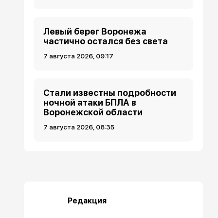
Левый берег Воронежа
частично остался без света
7 августа 2026, 09:17
Стали известны подробности
ночной атаки БПЛА в
Воронежской области
7 августа 2026, 08:35
Редакция