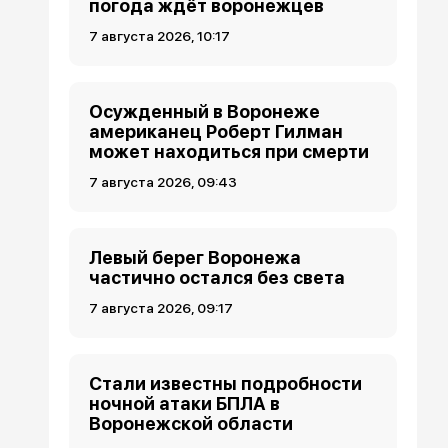
погода ждёт воронежцев
7 августа 2026, 10:17
Осужденный в Воронеже
американец Роберт Гилман
может находиться при смерти
7 августа 2026, 09:43
Левый берег Воронежа
частично остался без света
7 августа 2026, 09:17
Стали известны подробности
ночной атаки БПЛА в
Воронежской области