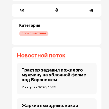
Категория
происшествия
Новостной поток
Трактор задавил пожилого
мужчину на яблочной ферме
под Воронежем
7 августа 2026, 10:55
Жаркие выходные: какая