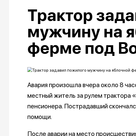
Трактор зада
мужчину на 
ферме под В
Авария произошла вчера около 8 час
местный житель за рулем трактора 
пенсионера. Пострадавший скончалс
помощи.
После аварии на место происшестви