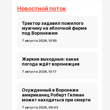
Новостной поток
Трактор задавил пожилого
мужчину на яблочной ферме
под Воронежем
7 августа 2026, 10:55
Жаркие выходные: какая
погода ждёт воронежцев
7 августа 2026, 10:17
Осужденный в Воронеже
американец Роберт Гилман
может находиться при смерти
7 августа 2026, 09:43