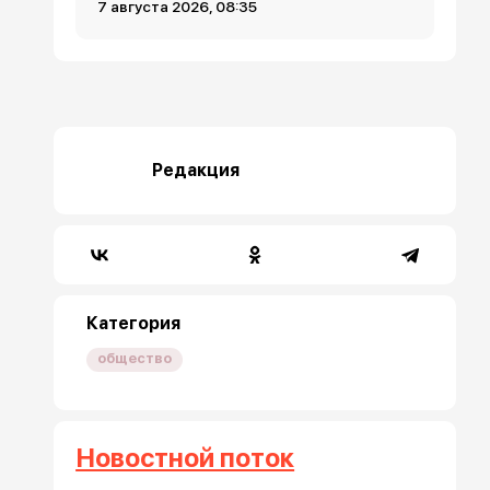
7 августа 2026, 08:35
Редакция
Категория
общество
Новостной поток